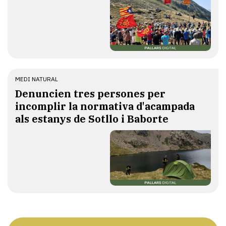
MEDI NATURAL
Denuncien tres persones per
incomplir la normativa d'acampada
als estanys de Sotllo i Baborte