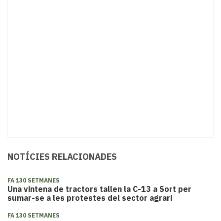
NOTÍCIES RELACIONADES
FA 130 SETMANES
Una vintena de tractors tallen la C-13 a Sort per
sumar-se a les protestes del sector agrari
FA 130 SETMANES