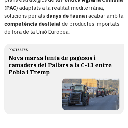
(
PAC
) adaptats a la realitat mediterrània,
solucions per als
danys de fauna
i acabar amb la
competència deslleial
de productes importats
de fora de la Unió Europea.
PROTESTES
Nova marxa lenta de pagesos i
ramaders del Pallars a la C-13 entre
Pobla i Tremp