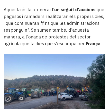
Aquesta és la primera d'
un seguit d'accions
que
pagesos i ramaders realitzaran els propers dies,
i que continuaran "fins que les administracions
responguin". Se sumen també, d'aquesta
manera, a l'onada de protestes del sector
agrícola que fa dies que s'escampa per
França
.