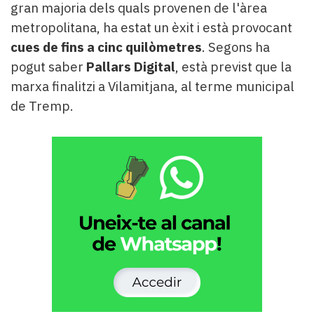
gran majoria dels quals provenen de l'àrea
metropolitana, ha estat un èxit i està provocant
cues de fins a cinc quilòmetres
. Segons ha
pogut saber
Pallars Digital
, està previst que la
marxa finalitzi a Vilamitjana, al terme municipal
de Tremp.