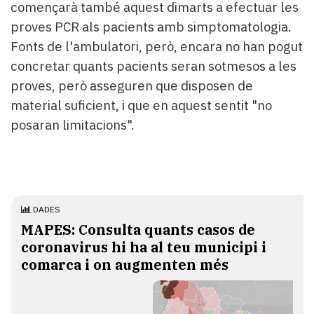
començarà també aquest dimarts a efectuar les
proves PCR als pacients amb simptomatologia.
Fonts de l'ambulatori, però, encara no han pogut
concretar quants pacients seran sotmesos a les
proves, però asseguren que disposen de
material suficient, i que en aquest sentit "no
posaran limitacions".
DADES
MAPES: Consulta quants casos de
coronavirus hi ha al teu municipi i
comarca i on augmenten més