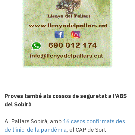
Proves també als cossos de seguretat a l'ABS
del Sobirà
Al Pallars Sobirà, amb
16 casos confirmats des
de l'inici de la pandèmia
, el CAP de Sort