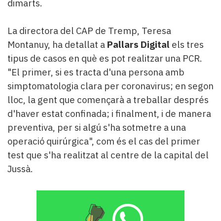
dimarts.
La directora del CAP de Tremp, Teresa
Montanuy, ha detallat a
Pallars Digital
els tres
tipus de casos en què es pot realitzar una PCR.
"El primer, si es tracta d'una persona amb
simptomatologia clara per coronavirus; en segon
lloc, la gent que començarà a treballar després
d'haver estat confinada; i finalment, i de manera
preventiva, per si algú s'ha sotmetre a una
operació quirúrgica", com és el cas del primer
test que s'ha realitzat al centre de la capital del
Jussà.