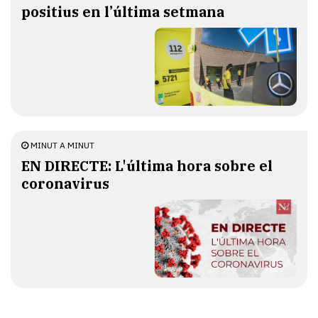
positius en l’última setmana
MINUT A MINUT
EN DIRECTE: L'última hora sobre el
coronavirus