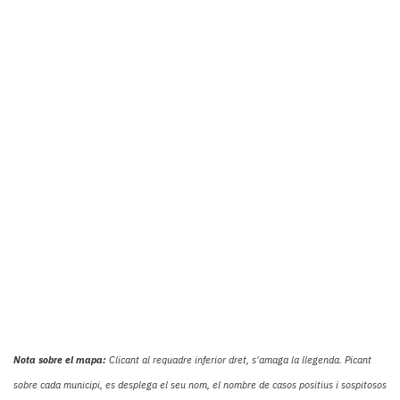
Nota sobre el mapa:
Clicant al requadre inferior dret, s'amaga la llegenda. Picant
sobre cada municipi, es desplega el seu nom, el nombre de casos positius i sospitosos