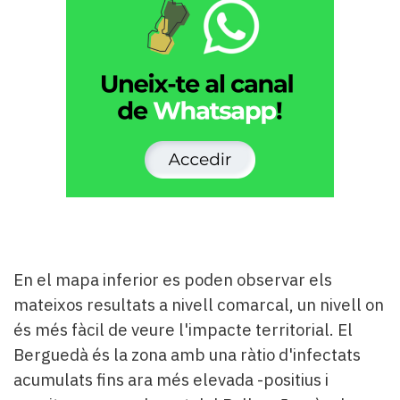
En el mapa inferior es poden observar els
mateixos resultats a nivell comarcal, un nivell on
és més fàcil de veure l'impacte territorial. El
Berguedà és la zona amb una ràtio d'infectats
acumulats fins ara més elevada -positius i