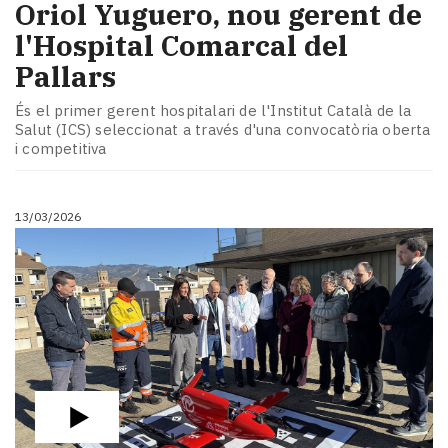
​Oriol Yuguero, nou gerent de
l'Hospital Comarcal del
Pallars
És el primer gerent hospitalari de l'Institut Català de la
Salut (ICS) seleccionat a través d'una convocatòria oberta
i competitiva
13/03/2026