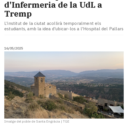
d'Infermeria de la UdL a
Tremp
L'institut de la ciutat acollirà temporalment els
estudiants, amb la idea d'ubicar-los a l'Hospital del Pallars
16/05/2025
Imatge del poble de Santa Engràcia
|
TGE