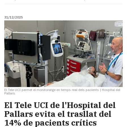
31/12/2025
El Tele UCI permet el monitoratge en temps real dels pacients
|
Hospital del
Pallars
El Tele UCI de l'Hospital del
Pallars evita el trasllat del
14% de pacients crítics