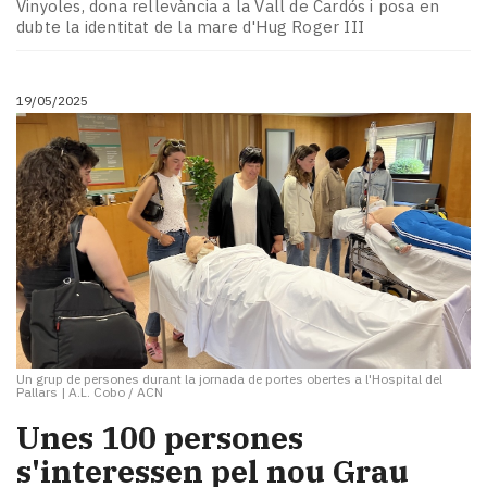
Vinyoles, dona rellevància a la Vall de Cardós i posa en
dubte la identitat de la mare d'Hug Roger III
19/05/2025
Un grup de persones durant la jornada de portes obertes a l'Hospital del
Pallars
|
A.L. Cobo / ACN
Unes 100 persones
s'interessen pel nou Grau