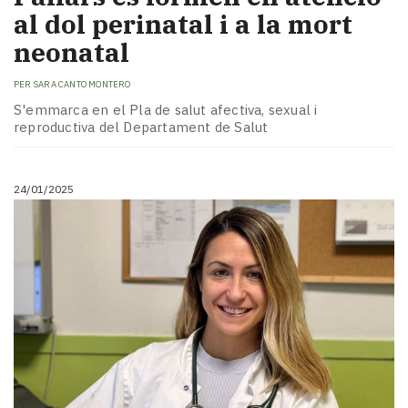
al dol perinatal i a la mort
neonatal
PER
SARA CANTO MONTERO
S'emmarca en el Pla de salut afectiva, sexual i
reproductiva del Departament de Salut
24/01/2025