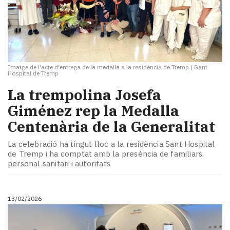
Imatge de l'acte d'entrega de la medalla a la residència de Tremp
|
Sant
Hospital de Tremp
La trempolina Josefa
Giménez rep la Medalla
Centenària de la Generalitat
La celebració ha tingut lloc a la residència Sant Hospital
de Tremp i ha comptat amb la presència de familiars,
personal sanitari i autoritats
13/02/2026