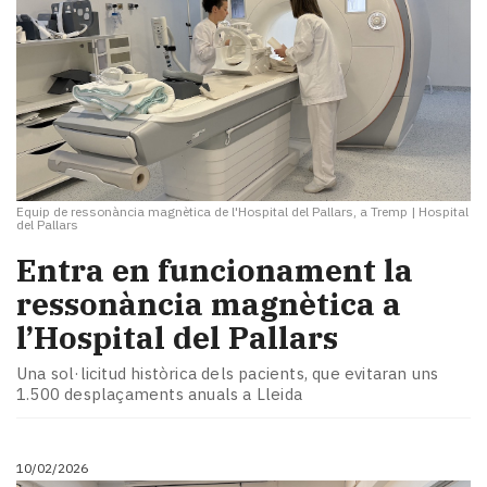
Equip de ressonància magnètica de l'Hospital del Pallars, a Tremp
|
Hospital
del Pallars
Entra en funcionament la
ressonància magnètica a
l’Hospital del Pallars
Una sol·licitud històrica dels pacients, que evitaran uns
1.500 desplaçaments anuals a Lleida
10/02/2026