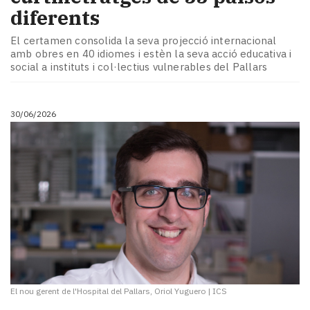
diferents
El certamen consolida la seva projecció internacional
amb obres en 40 idiomes i estèn la seva acció educativa i
social a instituts i col·lectius vulnerables del Pallars
30/06/2026
El nou gerent de l'Hospital del Pallars, Oriol Yuguero
|
ICS