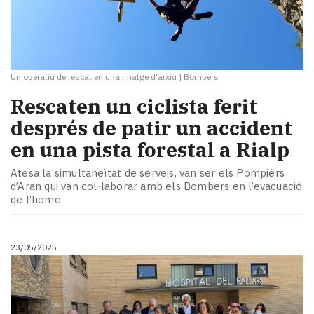
Un operatiu de rescat en una imatge d'arxiu
|
Bombers
Rescaten un ciclista ferit
després de patir un accident
en una pista forestal a Rialp
Atesa la simultaneïtat de serveis, van ser els Pompièrs
d’Aran qui van col·laborar amb els Bombers en l’evacuació
de l’home
23/05/2025