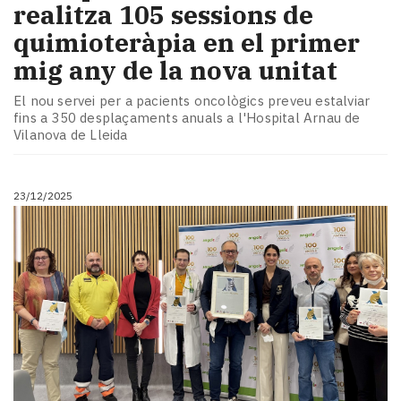
realitza 105 sessions de
quimioteràpia en el primer
mig any de la nova unitat
El nou servei per a pacients oncològics preveu estalviar
fins a 350 desplaçaments anuals a l'Hospital Arnau de
Vilanova de Lleida
23/12/2025