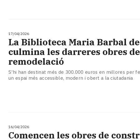
17/04/2026
​La Biblioteca Maria Barbal 
culmina les darreres obres de
remodelació
S'hi han destinat més de 300.000 euros en millores per f
un espai més accessible, modern i obert a la ciutadania
16/04/2026
Comencen les obres de constr