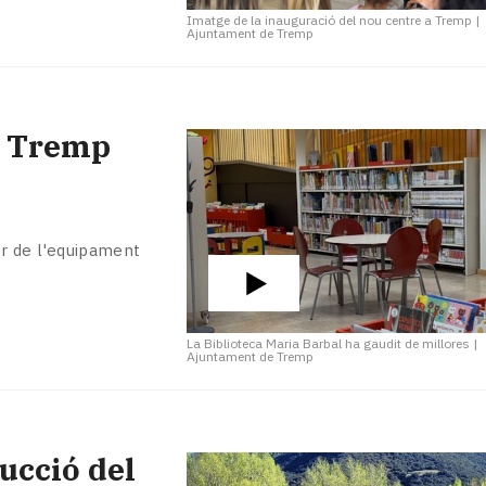
Imatge de la inauguració del nou centre a Tremp
|
Ajuntament de Tremp
de Tremp
er de l'equipament
La Biblioteca Maria Barbal ha gaudit de millores
|
Ajuntament de Tremp
ucció del