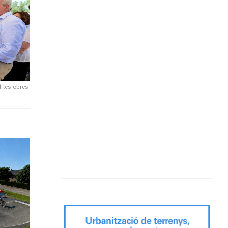
nt les obres