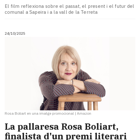
El film reflexiona sobre el passat, el present i el futur del
comunal a Sapeira i a la vall de la Terreta
24/10/2025
Rosa Boliart en una imatge promocional
|
Amazon
La pallaresa Rosa Boliart,
finalista d'un premi literari