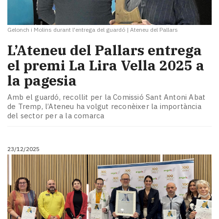
Gelonch i Molins durant l'entrega del guardó
|
Ateneu del Pallars
​L’Ateneu del Pallars entrega
el premi La Lira Vella 2025 a
la pagesia
Amb el guardó, recollit per la Comissió Sant Antoni Abat
de Tremp, l’Ateneu ha volgut reconèixer la importància
del sector per a la comarca
23/12/2025