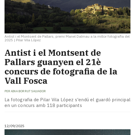
Antist i el Montsent de Pallars, premi Manel Dalmau a la millor fotografia del
2025
|
Pilar Vila López
Antist i el Montsent de
Pallars guanyen el 21è
concurs de fotografia de la
Vall Fosca
PER
AINA BORRUT SALVADOR
La fotografia de Pilar Vila López s'endú el guardó principal
en un concurs amb 118 participants
12/09/2025