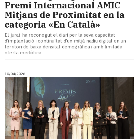
Premi Internacional AMIC
Mitjans de Proximitat en la
categoria «En Català»
El jurat ha reconegut el diari per la seva capacitat
d’implantació i continuïtat d’un mitjà nadiu digital en un
territori de baixa densitat demogràfica i amb limitada
oferta mediàtica
10/04/2026