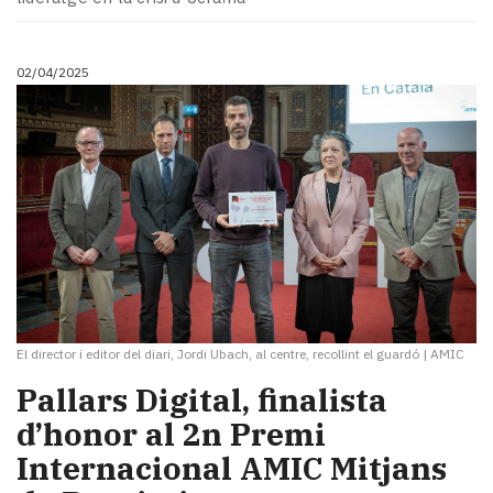
02/04/2025
El director i editor del diari, Jordi Ubach, al centre, recollint el guardó
|
AMIC
Pallars Digital, finalista
d’honor al 2n Premi
Internacional AMIC Mitjans