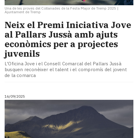
Una de les proves del Collanades de la Festa Major de Tremp 2025
|
Ajuntament de Tremp
Neix el Premi Iniciativa Jove
al Pallars Jussà amb ajuts
econòmics per a projectes
juvenils
L'Oficina Jove i el Consell Comarcal del Pallars Jussà
busquen reconèixer el talent i el compromís del jovent
de la comarca
16/09/2025