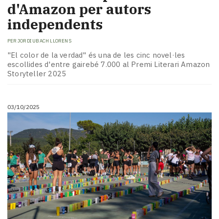
d'Amazon per autors
independents
PER
JORDI UBACH LLORENS
"El color de la verdad" és una de les cinc novel·les
escollides d'entre gairebé 7.000 al Premi Literari Amazon
Storyteller 2025
03/10/2025