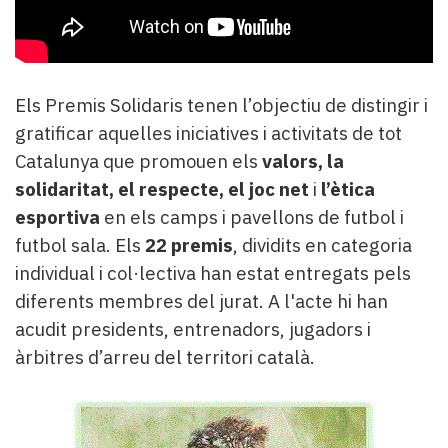
Els Premis Solidaris tenen l’objectiu de distingir i
gratificar aquelles iniciatives i activitats de tot
Catalunya que promouen els
valors, la
solidaritat, el respecte, el joc net
i
l’ètica
esportiva
en els camps i pavellons de futbol i
futbol sala. Els
22 premis
, dividits en categoria
individual i col·lectiva han estat entregats pels
diferents membres del jurat. A l'acte hi han
acudit presidents, entrenadors, jugadors i
àrbitres d’arreu del territori català.