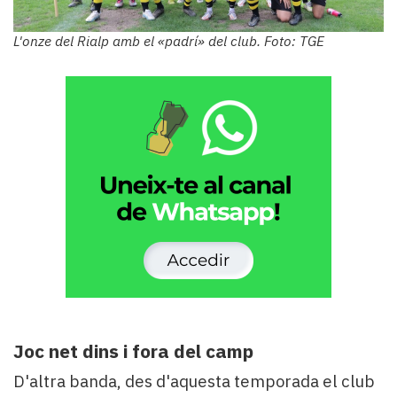
L'onze del Rialp amb el «padrí» del club. Foto: TGE
Joc net dins i fora del camp
D'altra banda, des d'aquesta temporada el club