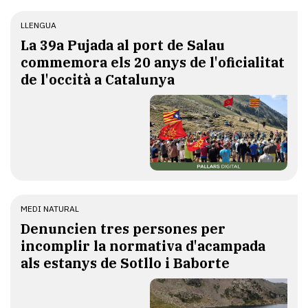
LLENGUA
​La 39a Pujada al port de Salau
commemora els 20 anys de l'oficialitat
de l'occità a Catalunya
MEDI NATURAL
Denuncien tres persones per
incomplir la normativa d'acampada
als estanys de Sotllo i Baborte