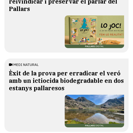
reivindicar i preservar el parlar del
Pallars
MEDI NATURAL
Èxit de la prova per erradicar el veró
amb un ictiocida biodegradable en dos
estanys pallaresos