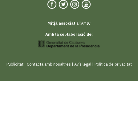
Mitjà associat
a l'AMIC
Amb la col·laboració de:
Publicitat
|
Contacta amb nosaltres
|
Avís legal
|
Política de privacitat