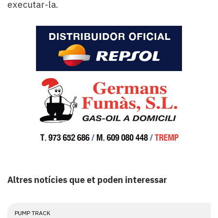
executar-la.
Altres notícies que et poden interessar
PUMP TRACK