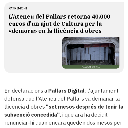
PATRIMONI
L’Ateneu del Pallars retorna 40.000
euros d’un ajut de Cultura per la
«demora» en la llicència d'obres
En declaracions a
Pallars Digital
, l'ajuntament
defensa que l'Ateneu del Pallars va demanar la
llicència d'obres
"set mesos després de tenir la
subvenció concedida"
, i que ara ha decidit
renunciar-hi quan encara queden dos mesos per