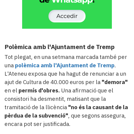
Polèmica amb l'Ajuntament de Tremp
Tot plegat, en una setmana marcada també per
una
polèmica amb l'Ajuntament de Tremp
.
L'Ateneu exposa que ha hagut de renunciar a un
ajut de Cultura de 40.000 euros per la
"demora"
en el
permís d'obres.
Una afirmació que el
consistori ha desmentit, matisant que la
tramitació de la llicència
"no és la causant de la
pèrdua de la subvenció"
, que segons assegura,
encara pot ser justificada.