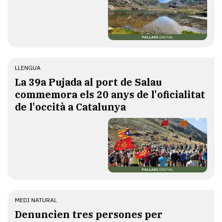
LLENGUA
​La 39a Pujada al port de Salau
commemora els 20 anys de l'oficialitat
de l'occità a Catalunya
MEDI NATURAL
Denuncien tres persones per