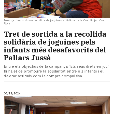
Imatge d'arxiu d'una recollida de joguines solidària de la Creu Roja
|
Creu
Roja
Tret de sortida a la recollida
solidària de joguines pels
infants més desafavorits del
Pallars Jussà
Entre els objectius de la campanya “Els seus drets en joc”
hi ha el de promoure la solidaritat entre els infants i el
d’evitar actituds com la compra compulsiva
03/12/2024