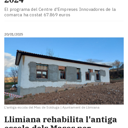
El programa del Centre d'Empreses Innovadores de la
comarca ha costat 67.869 euros
20/01/2025
L'antiga escola del Mas de Solduga
|
Ajuntament de Llimiana
Llimiana rehabilita l'antiga