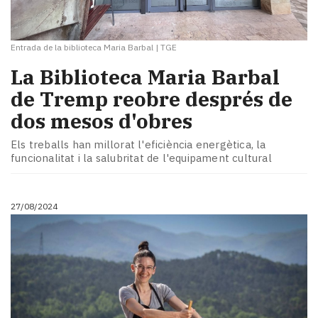
Entrada de la biblioteca Maria Barbal
|
TGE
La Biblioteca Maria Barbal
de Tremp reobre després de
dos mesos d'obres
Els treballs han millorat l'eficiència energètica, la
funcionalitat i la salubritat de l'equipament cultural
27/08/2024