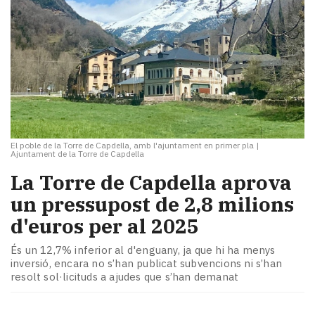
El poble de la Torre de Capdella, amb l'ajuntament en primer pla
|
Ajuntament de la Torre de Capdella
La Torre de Capdella aprova
un pressupost de 2,8 milions
d'euros per al 2025
És un 12,7% inferior al d'enguany, ja que hi ha menys
inversió, encara no s’han publicat subvencions ni s’han
resolt sol·licituds a ajudes que s’han demanat