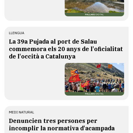
LLENGUA
​La 39a Pujada al port de Salau
commemora els 20 anys de l'oficialitat
de l'occità a Catalunya
MEDI NATURAL
Denuncien tres persones per
incomplir la normativa d'acampada