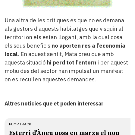
Una altra de les crítiques és que no es demana
als gestors d’aquests habitatges que visquin al
territori on els estan llogant, amb la qual cosa
els seus beneficis
no aporten res a l’economia
local
. En aquest sentit, Mata creu que amb
aquesta situació
hi perd tot l’entorn
i per aquest
motiu des del sector han impulsat un manifest
on es recullen aquestes demandes.
Altres notícies que et poden interessar
PUMP TRACK
Esterri d'Àneu posa en marxa el nou