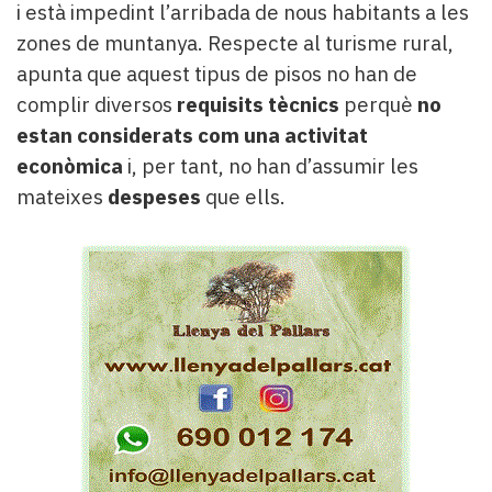
i està impedint l’arribada de nous habitants a les
zones de muntanya. Respecte al turisme rural,
apunta que aquest tipus de pisos no han de
complir diversos
requisits tècnics
perquè
no
estan considerats com una activitat
econòmica
i, per tant, no han d’assumir les
mateixes
despeses
que ells.