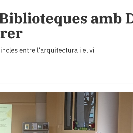
«Biblioteques amb 
rer
ncles entre l'arquitectura i el vi