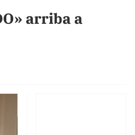
DO» arriba a