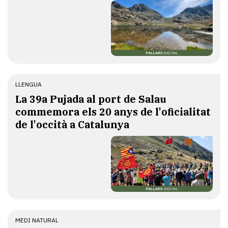
LLENGUA
​La 39a Pujada al port de Salau
commemora els 20 anys de l'oficialitat
de l'occità a Catalunya
MEDI NATURAL