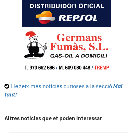
Llegeix més notícies curioses a la secció
Mai
tant!
Altres notícies que et poden interessar