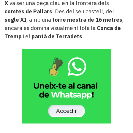
X
va ser una peça clau en la frontera dels
comtes de Pallars
. Des del seu castell, del
segle XI
, amb una
torre mestra de 16 metres
,
encara es domina visualment tota la
Conca de
Tremp
i el
pantà de Terradets
.