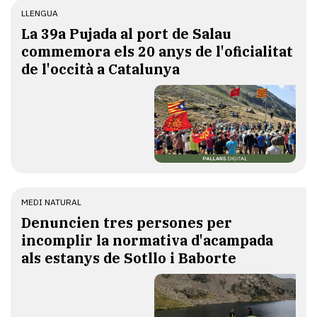
LLENGUA
​La 39a Pujada al port de Salau
commemora els 20 anys de l'oficialitat
de l'occità a Catalunya
MEDI NATURAL
Denuncien tres persones per
incomplir la normativa d'acampada
als estanys de Sotllo i Baborte