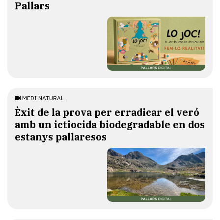
Pallars
MEDI NATURAL
Èxit de la prova per erradicar el veró
amb un ictiocida biodegradable en dos
estanys pallaresos