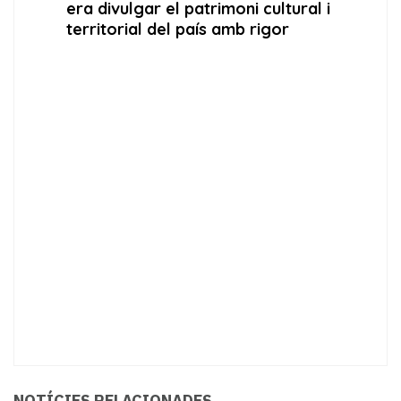
NOTÍCIES RELACIONADES