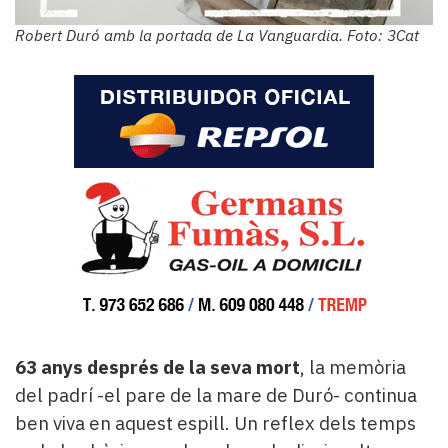
Robert Duró amb la portada de La Vanguardia. Foto: 3Cat
63 anys després de la seva mort
, la memòria
del padrí -el pare de la mare de Duró- continua
ben viva en aquest espill. Un reflex dels temps