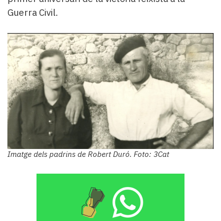
Guerra Civil.
Imatge dels padrins de Robert Duró. Foto: 3Cat