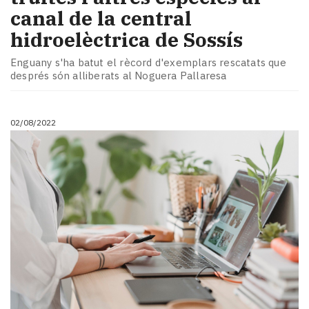
canal de la central
hidroelèctrica de Sossís
Enguany s'ha batut el rècord d'exemplars rescatats que
després són alliberats al Noguera Pallaresa
02/08/2022