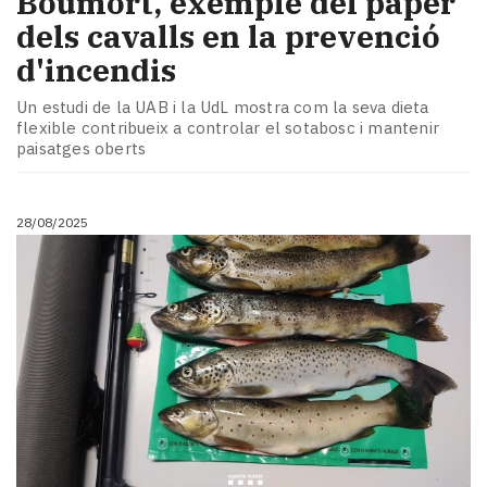
Boumort, exemple del paper
dels cavalls en la prevenció
d'incendis
Un estudi de la UAB i la UdL mostra com la seva dieta
flexible contribueix a controlar el sotabosc i mantenir
paisatges oberts
28/08/2025