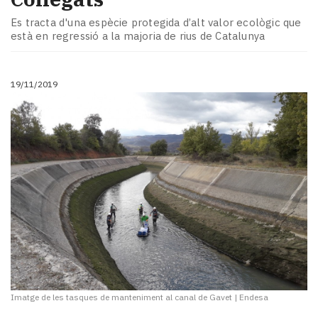
Es tracta d'una espècie protegida d’alt valor ecològic que
està en regressió a la majoria de rius de Catalunya
19/11/2019
Imatge de les tasques de manteniment al canal de Gavet
|
Endesa