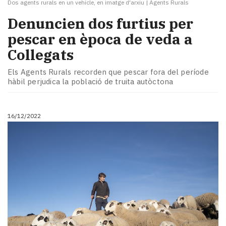
Dos agents rurals en un vehicle, en imatge d'arxiu
|
Agents Rurals
Denuncien dos furtius per
pescar en època de veda a
Collegats
Els Agents Rurals recorden que pescar fora del període
hàbil perjudica la població de truita autòctona
16/12/2022