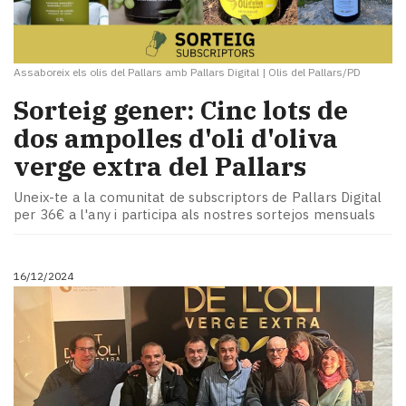
Assaboreix els olis del Pallars amb Pallars Digital
|
Olis del Pallars/PD
Sorteig gener: Cinc lots de
dos ampolles d'oli d'oliva
verge extra del Pallars
Uneix-te a la comunitat de subscriptors de Pallars Digital
per 36€ a l'any i participa als nostres sortejos mensuals
16/12/2024