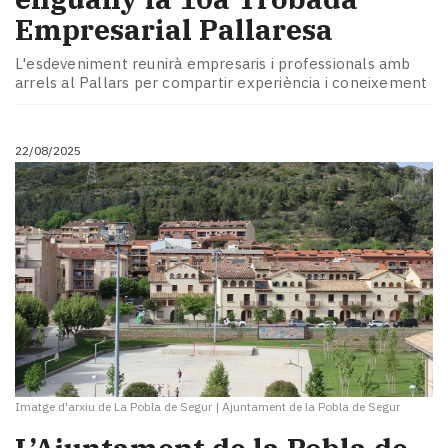
Empresarial Pallaresa
L'esdeveniment reunirà empresaris i professionals amb
arrels al Pallars per compartir experiència i coneixement
22/08/2025
Imatge d'arxiu de La Pobla de Segur
|
Ajuntament de la Pobla de Segur