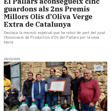
El Pallars aconsegueix cinc
guardons als 2ns Premis
Millors Olis d'Oliva Verge
Extra de Catalunya
Destaca la menció especial que ha rebut de part del jurat
l’Associació de Productors d’Oli del Pallars per la seva
tasca
28/10/2025