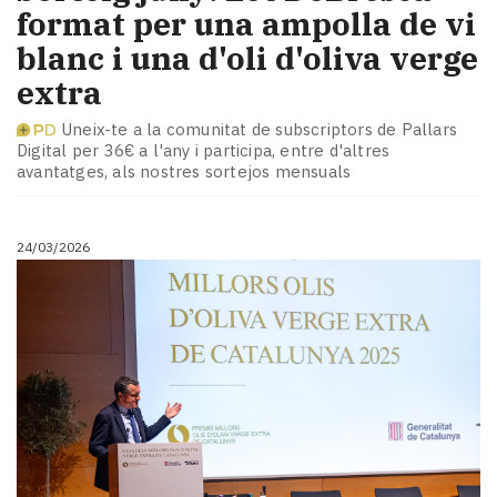
format per una ampolla de vi
blanc i una d'oli d'oliva verge
extra
Uneix-te a la comunitat de subscriptors de Pallars
Digital per 36€ a l'any i participa, entre d'altres
avantatges, als nostres sortejos mensuals
24/03/2026