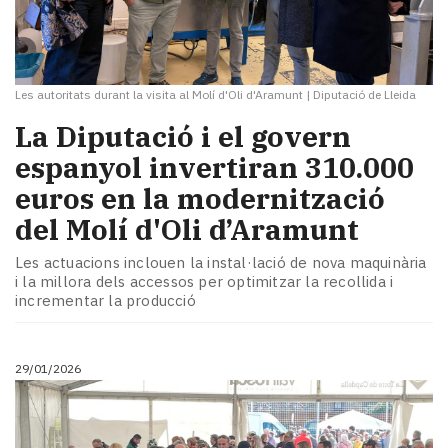
Les autoritats durant la visita al Molí d'Oli d'Aramunt
|
Diputació de Lleida
La Diputació i el govern
espanyol invertiran 310.000
euros en la modernització
del Molí d'Oli d’Aramunt
Les actuacions inclouen la instal·lació de nova maquinària
i la millora dels accessos per optimitzar la recollida i
incrementar la producció
29/01/2026