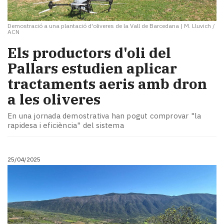
Demostració a una plantació d'oliveres de la Vall de Barcedana
|
M. Lluvich /
ACN
Els productors d'oli del
Pallars estudien aplicar
tractaments aeris amb dron
a les oliveres
En una jornada demostrativa han pogut comprovar "la
rapidesa i eficiència" del sistema
25/04/2025