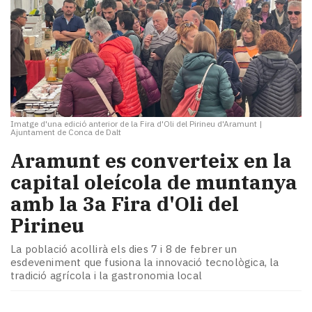
Imatge d'una edició anterior de la Fira d'Oli del Pirineu d'Aramunt
|
Ajuntament de Conca de Dalt
Aramunt es converteix en la
capital oleícola de muntanya
amb la 3a Fira d'Oli del
Pirineu
La població acollirà els dies 7 i 8 de febrer un
esdeveniment que fusiona la innovació tecnològica, la
tradició agrícola i la gastronomia local