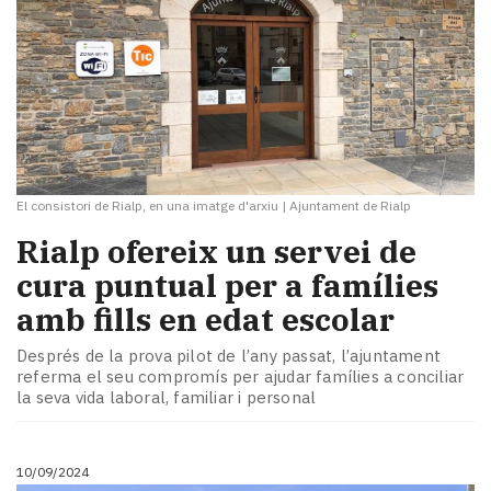
El consistori de Rialp, en una imatge d'arxiu
|
Ajuntament de Rialp
Rialp ofereix un servei de
cura puntual per a famílies
amb fills en edat escolar
Després de la prova pilot de l’any passat, l’ajuntament
referma el seu compromís per ajudar famílies a conciliar
la seva vida laboral, familiar i personal
10/09/2024