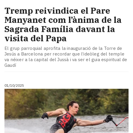
Tremp reivindica el Pare
Manyanet com l’ànima de la
Sagrada Família davant la
visita del Papa
El grup parroquial aprofita la inauguració de la Torre de
Jesús a Barcelona per recordar que l’ideòleg del temple
va néixer a la capital del Jussà i va ser el guia espiritual de
Gaudí
01/10/2025