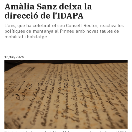
Amàlia Sanz deixa la
direcció de l’IDAPA
L'ens, que ha celebrat el seu Consell Rector, reactiva les
polítiques de muntanya al Pirineu amb noves taules de
mobilitat i habitatge
15/06/2026