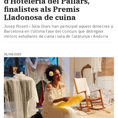
d’Hoteleria del Pallars,
finalistes als Premis
Lladonosa de cuina
Josep Rosell i Júlia Ibars han participat aquest dimecres a
Barcelona en l'última fase del concurs que distingeix
millors estudiants de cuina i sala de Catalunya i Andorra
01/04/2025