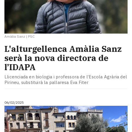
Amàlia Sanz
|
PSC
L'alturgellenca Amàlia Sanz
serà la nova directora de
l’IDAPA
Llicenciada en biologia i professora de l’Escola Agrària del
Pirineu, substituirà la pallaresa Eva Fiter
06/02/2025