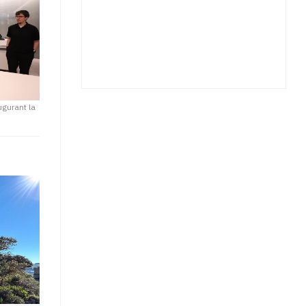
ugurant la