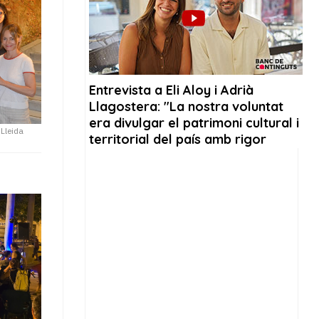
 Lleida