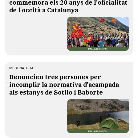
commemora els 20 anys de l'oficialitat
de l'occità a Catalunya
MEDI NATURAL
Denuncien tres persones per
incomplir la normativa d'acampada
als estanys de Sotllo i Baborte