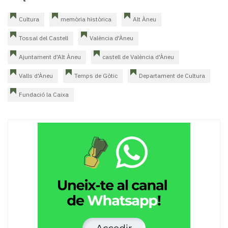
Cultura
memòria històrica
Alt Àneu
Tossal del Castell
València d'Àneu
Ajuntament d'Alt Àneu
castell de València d'Àneu
Valls d'Àneu
Temps de Gòtic
Departament de Cultura
Fundació la Caixa