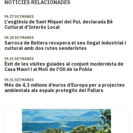
NOTÍCIES RELACIONADES
FA 27 SETMANES
L'església de Sant Miquel del Pui, declarada Bé
Cultural d'Interès Local
FA 28 SETMANES
Sarroca de Bellera recupera el seu llegat industrial i
cultural amb dos rutes senderistes
FA 31 SETMANES
Èxit de les visites guiades al conjunt modernista de
Casa Mauri i al Molí de l'Oli de la Pobla
FA 31 SETMANES
Més de 4,3 milions d’euros d’Europa per a projectes
ambientals als espais protegits del Pallars