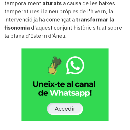
temporalment
aturats
a causa de les baixes
temperatures i la neu pròpies de l'hivern, la
intervenció ja ha començat a
transformar la
fisonomia
d'aquest conjunt històric situat sobre
la plana d'Esterri d'Àneu.