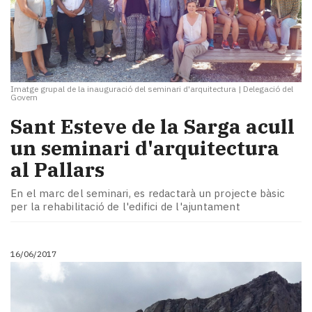
Imatge grupal de la inauguració del seminari d'arquitectura
|
Delegació del
Govern
Sant Esteve de la Sarga acull
un seminari d'arquitectura
al Pallars
En el marc del seminari, es redactarà un projecte bàsic
per la rehabilitació de l'edifici de l'ajuntament
16/06/2017