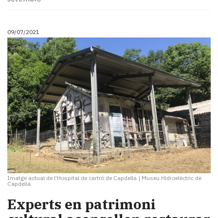
09/07/2021
Imatge actual de l’Hospital de cartró de Capdella
|
Museu Hidroelèctric de
Capdella
Experts en patrimoni