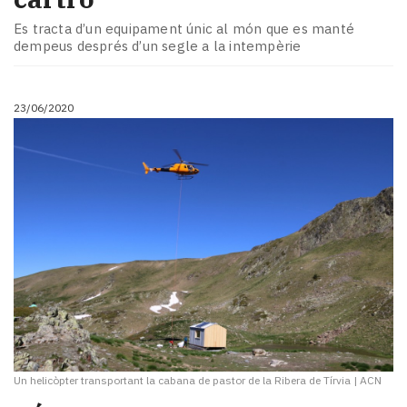
Es tracta d’un equipament únic al món que es manté
dempeus després d’un segle a la intempèrie
23/06/2020
Un helicòpter transportant la cabana de pastor de la Ribera de Tírvia
|
ACN