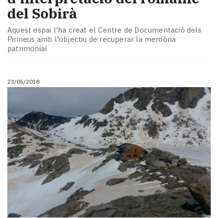
del Sobirà
Aquest espai l'ha creat el Centre de Documentació dels
Pirineus amb l'objectiu de recuperar la memòria
patrimonial
23/05/2018