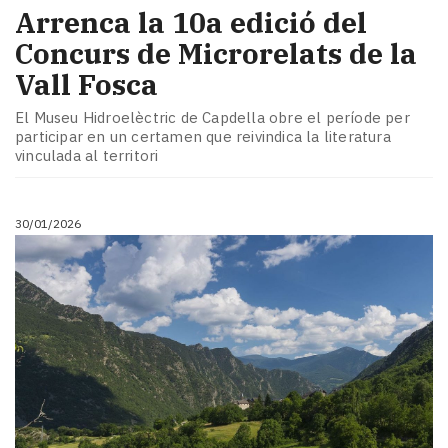
Arrenca la 10a edició del
Concurs de Microrelats de la
Vall Fosca
El Museu Hidroelèctric de Capdella obre el període per
participar en un certamen que reivindica la literatura
vinculada al territori
30/01/2026