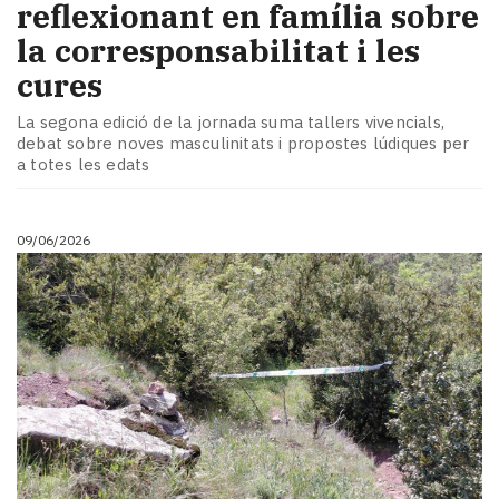
reflexionant en família sobre
la corresponsabilitat i les
cures
La segona edició de la jornada suma tallers vivencials,
debat sobre noves masculinitats i propostes lúdiques per
a totes les edats
09/06/2026