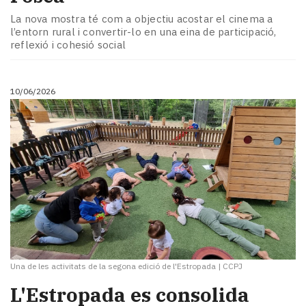
La nova mostra té com a objectiu acostar el cinema a
l’entorn rural i convertir-lo en una eina de participació,
reflexió i cohesió social
10/06/2026
Una de les activitats de la segona edició de l'Estropada
|
CCPJ
​L'Estropada es consolida