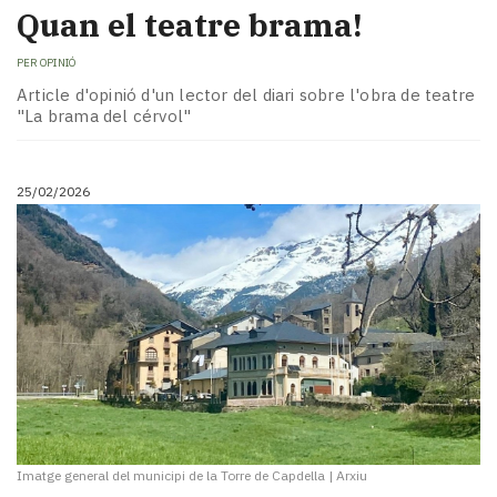
Quan el teatre brama!
PER
OPINIÓ
Article d'opinió d'un lector del diari sobre l'obra de teatre
"La brama del cérvol"
25/02/2026
Imatge general del municipi de la Torre de Capdella
|
Arxiu