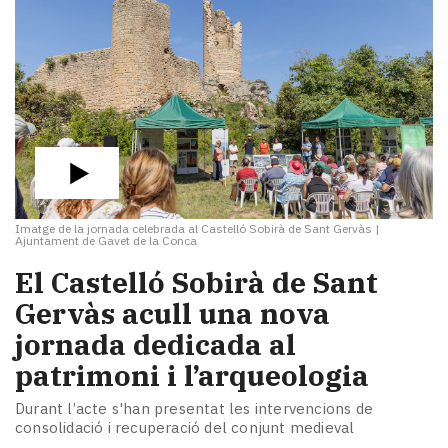
Imatge de la jornada celebrada al Castelló Sobirà de Sant Gervàs
|
Ajuntament de Gavet de la Conca
El Castelló Sobirà de Sant
Gervàs acull una nova
jornada dedicada al
patrimoni i l’arqueologia
Durant l’acte s'han presentat les intervencions de
consolidació i recuperació del conjunt medieval