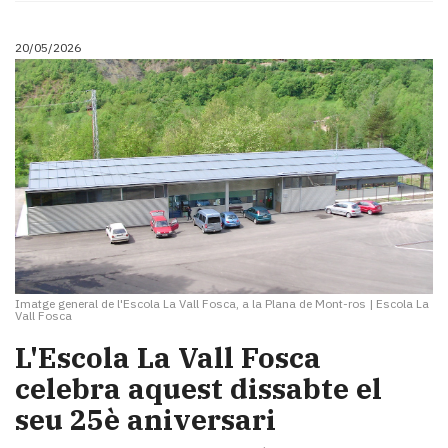
20/05/2026
Imatge general de l'Escola La Vall Fosca, a la Plana de Mont-ros
|
Escola La
Vall Fosca
L'Escola La Vall Fosca ​
celebra aquest dissabte el
seu 25è aniversari