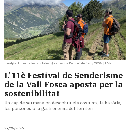
Imatge d'una de les sortides guiades de l'edició de l'any 2025
|
FSP
L'11è Festival de Senderisme
de la Vall Fosca aposta per la
sostenibilitat
Un cap de setmana on descobrir els costums, la història,
les persones o la gastronomia del territori
29/06/2026