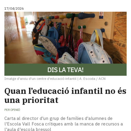
17/04/2026
Imatge d'arxiu d'un centre d'educació infantil
|
A. Escoda / ACN
Quan l’educació infantil no és
una prioritat
PER
OPINIÓ
Carta al director d'un grup de famílies d'alumnes de
l'Escola Vall Fosca crítiques amb la manca de recursos a
l'aula d'escola bressol