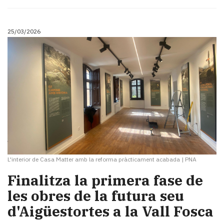
25/03/2026
L'interior de Casa Matter amb la reforma pràcticament acabada
|
PNA
​Finalitza la primera fase de
les obres de la futura seu
d'Aigüestortes a la Vall Fosca