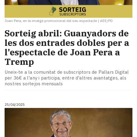
Joan Pera, en la imatge promocional del seu espectacle
|
AEE/PD
Sorteig abril: Guanyadors de
les dos entrades dobles per a
l'espectacle de Joan Pera a
Tremp
Uneix-te a la comunitat de subscriptors de Pallars Digital
per 36€ a l'any i participa, entre d'altres avantatges, als
nostres sortejos mensuals
25/04/2025