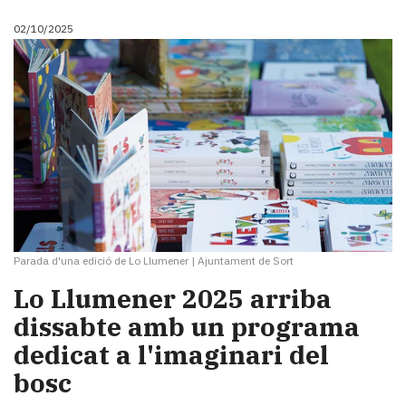
02/10/2025
Parada d'una edició de Lo Llumener
|
Ajuntament de Sort
Lo Llumener 2025 arriba
dissabte amb un programa
dedicat a l'imaginari del
bosc