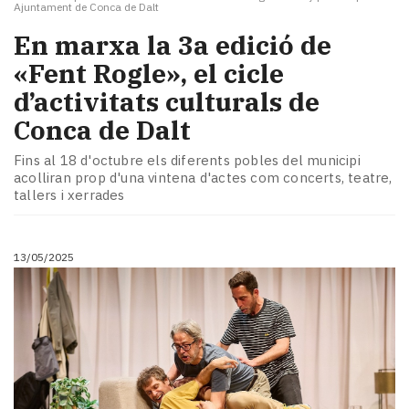
Ajuntament de Conca de Dalt
En marxa la 3a edició de
«Fent Rogle», el cicle
d’activitats culturals de
Conca de Dalt
Fins al 18 d'octubre els diferents pobles del municipi
acolliran prop d'una vintena d'actes com concerts, teatre,
tallers i xerrades
13/05/2025