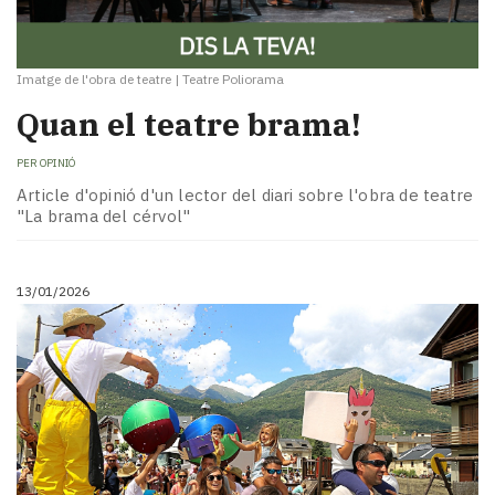
Imatge de l'obra de teatre
|
Teatre Poliorama
Quan el teatre brama!
PER
OPINIÓ
Article d'opinió d'un lector del diari sobre l'obra de teatre
"La brama del cérvol"
13/01/2026