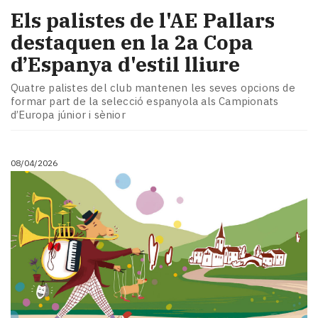
Els palistes de l'AE Pallars
destaquen en la 2a Copa
d’Espanya d'estil lliure
Quatre palistes del club mantenen les seves opcions de
formar part de la selecció espanyola als Campionats
d’Europa júnior i sènior
08/04/2026