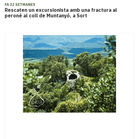
FA 32 SETMANES
Rescaten un excursionista amb una fractura al
peroné al coll de Muntanyó, a Sort