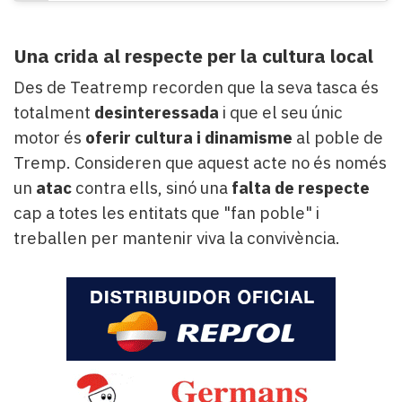
Una crida al respecte per la cultura local
Des de Teatremp recorden que la seva tasca és
totalment
desinteressada
i que el seu únic
motor és
oferir cultura i dinamisme
al poble de
Tremp. Consideren que aquest acte no és només
un
atac
contra ells, sinó una
falta de respecte
cap a totes les entitats que "fan poble" i
treballen per mantenir viva la convivència.