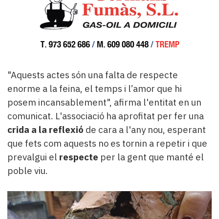
"Aquests actes són una falta de respecte
enorme a la feina, el temps i l’amor que hi
posem incansablement", afirma l'entitat en un
comunicat. L'associació ha aprofitat per fer una
crida a la reflexió
de cara a l'any nou, esperant
que fets com aquests no es tornin a repetir i que
prevalgui el
respecte
per la gent que manté el
poble viu.