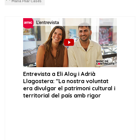
Maria Pilar Cases