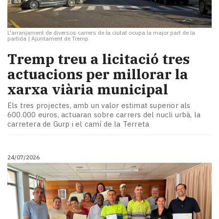
L'arranjament de diversos carrers de la ciutat ocupa la major part de la
partida
|
Ajuntament de Tremp
​Tremp treu a licitació tres
actuacions per millorar la
xarxa viària municipal
Els tres projectes, amb un valor estimat superior als
600.000 euros, actuaran sobre carrers del nucli urbà, la
carretera de Gurp i el camí de la Terreta
24/07/2026