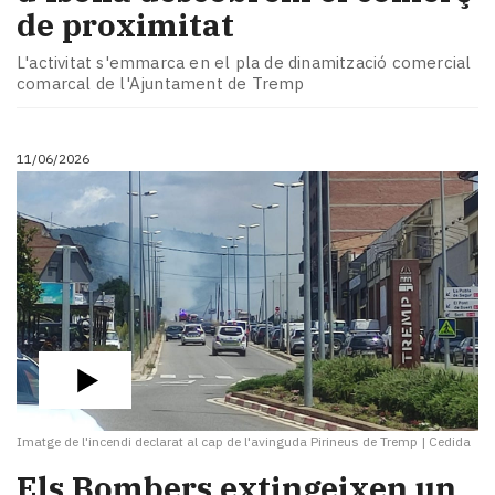
de proximitat
L'activitat s'emmarca en el pla de dinamització comercial
comarcal de l'Ajuntament de Tremp
11/06/2026
Imatge de l'incendi declarat al cap de l'avinguda Pirineus de Tremp
|
Cedida
​Els Bombers extingeixen un