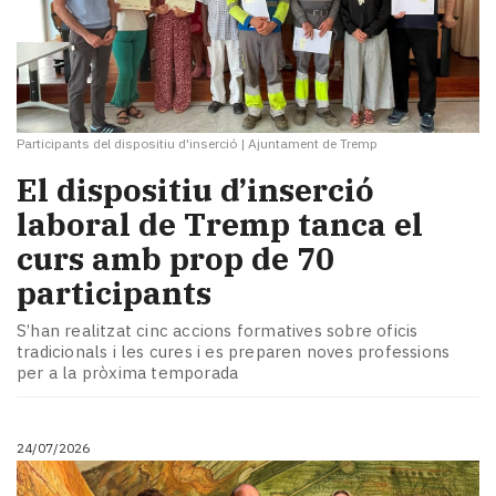
Participants del dispositiu d'inserció
|
Ajuntament de Tremp
El dispositiu d’inserció
laboral de Tremp tanca el
curs amb prop de 70
participants
S’han realitzat cinc accions formatives sobre oficis
tradicionals i les cures i es preparen noves professions
per a la pròxima temporada
24/07/2026