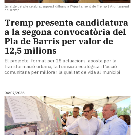
Imatge del ple celebrat aquest dilluns a l'Ajuntament de Tremp
|
Ajuntament
de Tremp
​Tremp presenta candidatura
a la segona convocatòria del
Pla de Barris per valor de
12,5 milions
El projecte, format per 28 actuacions, aposta per la
transformació urbana, la transició ecològica i l'acció
comunitària per millorar la qualitat de vida al municipi
04/07/2026