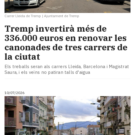
Carrer Lleida de Tremp
|
Ajuntament de Tremp
Tremp invertirà més de
336.000 euros en renovar les
canonades de tres carrers de
la ciutat
Els treballs seran als carrers Lleida, Barcelona i Magistrat
Saura, i els veïns no patiran talls d'aigua
10/07/2026