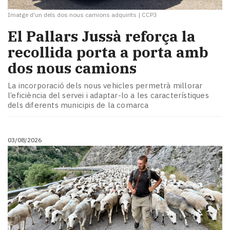
Imatge d'un dels dos nous camions adquirits
|
CCPJ
El Pallars Jussà reforça la
recollida porta a porta amb
dos nous camions
La incorporació dels nous vehicles permetrà millorar
l’eficiència del servei i adaptar-lo a les característiques
dels diferents municipis de la comarca
03/08/2026