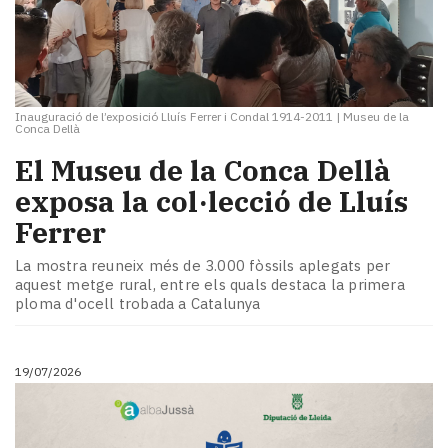
Inauguració de l’exposició Lluís Ferrer i Condal 1914-2011
|
Museu de la
Conca Dellà
El Museu de la Conca Dellà
exposa la col·lecció de Lluís
Ferrer
La mostra reuneix més de 3.000 fòssils aplegats per
aquest metge rural, entre els quals destaca la primera
ploma d'ocell trobada a Catalunya
19/07/2026