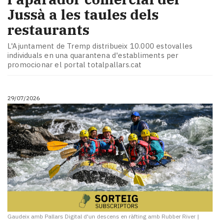
Jussà a les taules dels
restaurants
L'Ajuntament de Tremp distribueix 10.000 estovalles
individuals en una quarantena d'establiments per
promocionar el portal totalpallars.cat
29/07/2026
Gaudeix amb Pallars Digital d'un descens en ràfting amb Rubber River
|