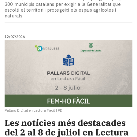
300 municipis catalans per exigir a la Generalitat que
escolti el territori i protegeixi els espais agrícoles i
naturals
12/07/2026
Pallars Digital en Lectura Fàcil
|
PD
Les notícies més destacades
del 2 al 8 de juliol en Lectura