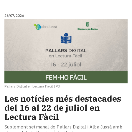
26/07/2026
Pallars Digital en Lectura Fàcil
|
PD
Les notícies més destacades
del 16 al 22 de juliol en
Lectura Fàcil
Suplement setmanal de Pallars Digital i Alba Jussà amb