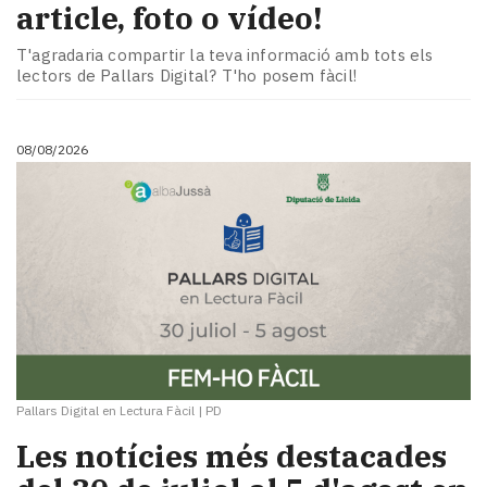
article, foto o vídeo!
T'agradaria compartir la teva informació amb tots els
lectors de Pallars Digital? T'ho posem fàcil!
08/08/2026
Pallars Digital en Lectura Fàcil
|
PD
Les notícies més destacades