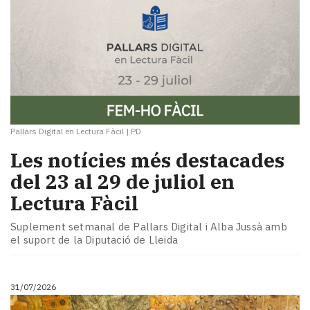
Pallars Digital en Lectura Fàcil
|
PD
Les notícies més destacades
del 23 al 29 de juliol en
Lectura Fàcil
Suplement setmanal de Pallars Digital i Alba Jussà amb
el suport de la Diputació de Lleida
31/07/2026