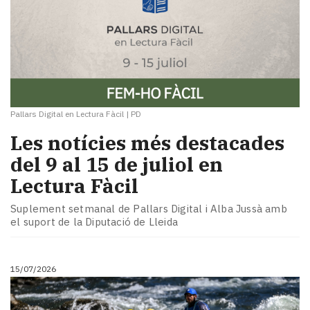
Pallars Digital en Lectura Fàcil
|
PD
Les notícies més destacades
del 9 al 15 de juliol en
Lectura Fàcil
Suplement setmanal de Pallars Digital i Alba Jussà amb
el suport de la Diputació de Lleida
15/07/2026