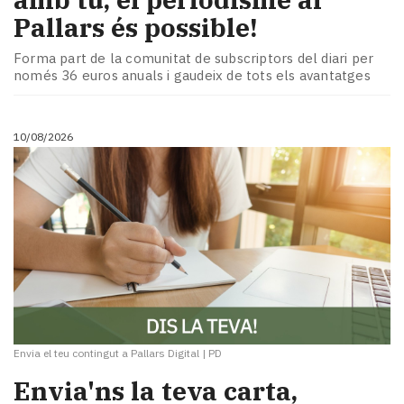
Pallars és possible!
Forma part de la comunitat de subscriptors del diari per
només 36 euros anuals i gaudeix de tots els avantatges
10/08/2026
Envia el teu contingut a Pallars Digital
|
PD
Envia'ns la teva carta,