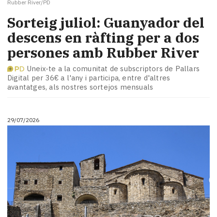
Rubber River/PD
Sorteig juliol: Guanyador del
descens en ràfting per a dos
persones amb Rubber River
Uneix-te a la comunitat de subscriptors de Pallars
Digital per 36€ a l'any i participa, entre d'altres
avantatges, als nostres sortejos mensuals
29/07/2026