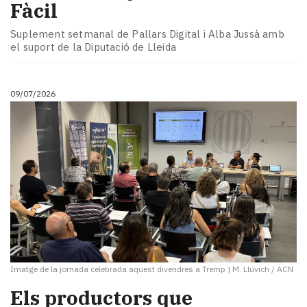
Fàcil
Suplement setmanal de Pallars Digital i Alba Jussà amb
el suport de la Diputació de Lleida
09/07/2026
Imatge de la jornada celebrada aquest divendres a Tremp
|
M. Lluvich / ACN
Els productors que