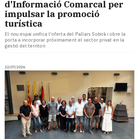
d'Informació Comarcal per
impulsar la promoció
turística
El nou espai unifica l'oferta del Pallars Sobirà i obre la
porta a incorporar pròximament el sector privat en la
gestió del territori
22/07/2026