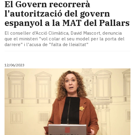
El Govern recorrerà
l'autorització del govern
espanyol a la MAT del Pallars
El conseller d'Acció Climàtica, David Mascort, denuncia
que el ministeri "vol colar el seu model per la porta del
darrere" i l'acusa de "falta de lleialtat"
12/06/2023