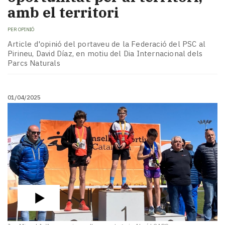
amb el territori
PER
OPINIÓ
Article d'opinió del portaveu de la Federació del PSC al
Pirineu, David Díaz, en motiu del Dia Internacional dels
Parcs Naturals
01/04/2025