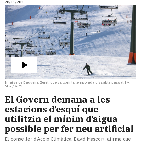
28/11/2023
Imatge de Baqueira Beret, que va obrir la temporada dissabte passat
|
A.
Mor / ACN
El Govern demana a les
estacions d’esquí que
utilitzin el mínim d’aigua
possible per fer neu artificial
El conseller d'Acció Climàtica, David Mascort, afirma que