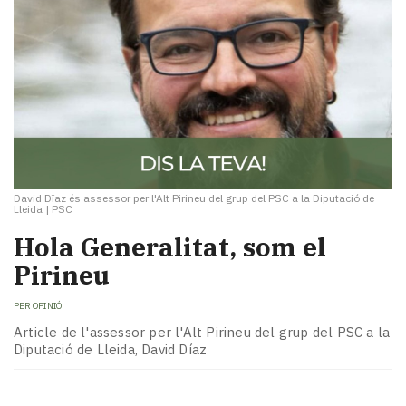
David Dïaz és assessor per l'Alt Pirineu del grup del PSC a la Diputació de
Lleida
|
PSC
Hola Generalitat, som el
Pirineu
PER
OPINIÓ
Article de l'assessor per l'Alt Pirineu del grup del PSC a la
Diputació de Lleida, David Díaz