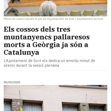
Minut de silenci durant el ple de l’Ajuntament de Sort
|
Ajuntament de Sort
Els cossos dels tres
muntanyencs pallaresos
morts a Geòrgia ja són a
Catalunya
L’Ajuntament de Sort els dedica un emotiu minut de
silenci durant la sessió plenària
05/03/2020