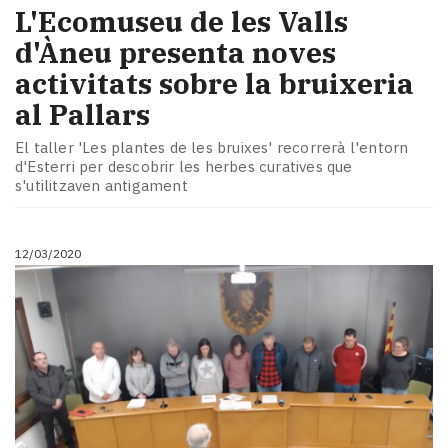
L'Ecomuseu de les Valls
d'Àneu presenta noves
activitats sobre la bruixeria
al Pallars
El taller 'Les plantes de les bruixes' recorrerà l'entorn
d'Esterri per descobrir les herbes curatives que
s'utilitzaven antigament
12/03/2020