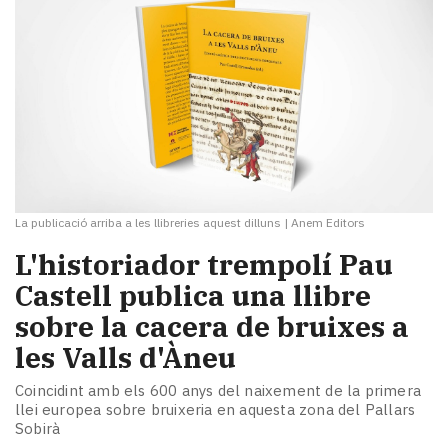
La publicació arriba a les llibreries aquest dilluns
|
Anem Editors
L'historiador trempolí Pau
Castell publica una llibre
sobre la cacera de bruixes a
les Valls d'Àneu
Coincidint amb els 600 anys del naixement de la primera
llei europea sobre bruixeria en aquesta zona del Pallars
Sobirà