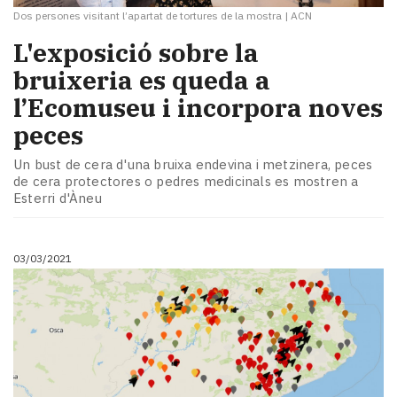
Dos persones visitant l’apartat de tortures de la mostra
|
ACN
​L'exposició sobre la
bruixeria es queda a
l’Ecomuseu i incorpora noves
peces
Un bust de cera d'una bruixa endevina i metzinera, peces
de cera protectores o pedres medicinals es mostren a
Esterri d'Àneu
03/03/2021