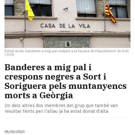
Detall de les banderes a mig pal onejant a la façana de l'Ajuntament de Sort
|
ACN
Banderes a mig pal i
crespons negres a Sort i
Soriguera pels muntanyencs
morts a Geòrgia
Un dels altres dos membres del grup que també van
resultar ferits per l'allau ja ha estat donat d’alta
05/03/2020