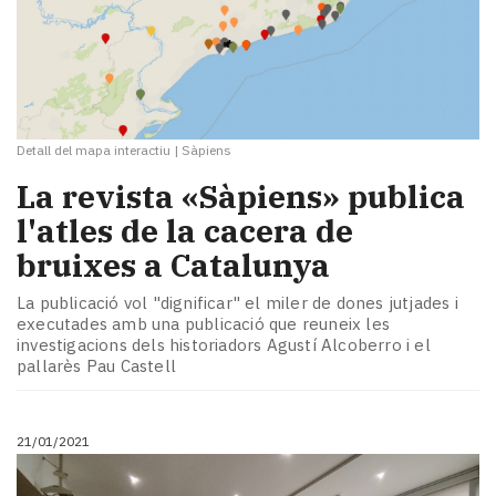
Detall del mapa interactiu
|
Sàpiens
La revista «Sàpiens» publica
l'atles de la cacera de
bruixes a Catalunya
La publicació vol "dignificar" el miler de dones jutjades i
executades amb una publicació que reuneix les
investigacions dels historiadors Agustí Alcoberro i el
pallarès Pau Castell
21/01/2021