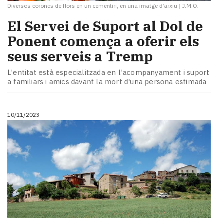
Diversos corones de flors en un cementiri, en una imatge d'arxiu
|
J.M.O.
El Servei de Suport al Dol de
Ponent comença a oferir els
seus serveis a Tremp
L'entitat està especialitzada en l'acompanyament i suport
a familiars i amics davant la mort d'una persona estimada
10/11/2023