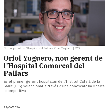
El nou gerent de l'Hospital del Pallars, Oriol Yuguero
|
ICS
​Oriol Yuguero, nou gerent de
l'Hospital Comarcal del
Pallars
És el primer gerent hospitalari de l'Institut Català de la
Salut (ICS) seleccionat a través d'una convocatòria oberta
i competitiva
29/06/2026