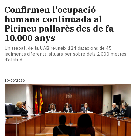
Confirmen l'ocupació
humana continuada al
Pirineu pallarès des de fa
10.000 anys
Un treball de la UAB reuneix 124 datacions de 45
jaciments diferents, situats per sobre dels 2.000 metres
d'altitud
10/06/2026