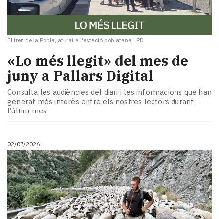
El tren de la Pobla, aturat a l'estació poblatana
|
PD
«Lo més llegit» del mes de
juny a Pallars Digital
Consulta les audiències del diari i les informacions que han
generat més interès entre els nostres lectors durant
l’últim mes
02/07/2026