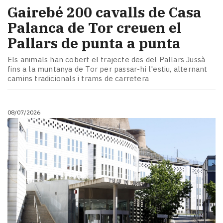
Gairebé 200 cavalls de Casa
Palanca de Tor creuen el
Pallars de punta a punta
Els animals han cobert el trajecte des del Pallars Jussà
fins a la muntanya de Tor per passar-hi l'estiu, alternant
camins tradicionals i trams de carretera
08/07/2026