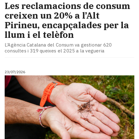
​Les reclamacions de consum
creixen un 20% a l’Alt
Pirineu, encapçalades per la
llum i el telèfon
L’Agència Catalana del Consum va gestionar 620
consultes i 319 queixes el 2025 a la vegueria
23/07/2026