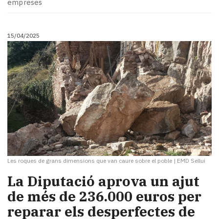
empreses
15/04/2025
Les roques de grans dimensions que van caure sobre el poble
|
EMD Sellui
La Diputació aprova un ajut
de més de 236.000 euros per
reparar els desperfectes de