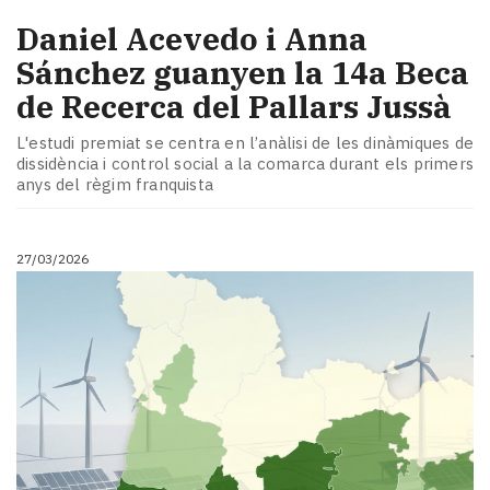
Daniel Acevedo i Anna
Sánchez guanyen la 14a Beca
de Recerca del Pallars Jussà
L'estudi premiat se centra en l’anàlisi de les dinàmiques de
dissidència i control social a la comarca durant els primers
anys del règim franquista
27/03/2026