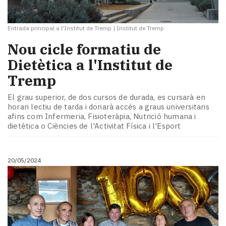
Entrada principal a l'Institut de Tremp
|
Institut de Tremp
Nou cicle formatiu de
Dietètica a l'Institut de
Tremp
El grau superior, de dos cursos de durada, es cursarà en
horari lectiu de tarda i donarà accés a graus universitaris
afins com Infermeria, Fisioteràpia, Nutrició humana i
dietètica o Ciències de l'Activitat Física i l'Esport
20/05/2024