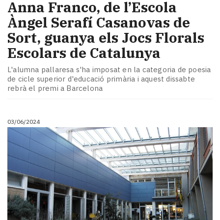
Anna Franco, de l’Escola
Àngel Serafí Casanovas de
Sort, guanya els Jocs Florals
Escolars de Catalunya
L'alumna pallaresa s'ha imposat en la categoria de poesia
de cicle superior d'educació primària i aquest dissabte
rebrà el premi a Barcelona
03/06/2024