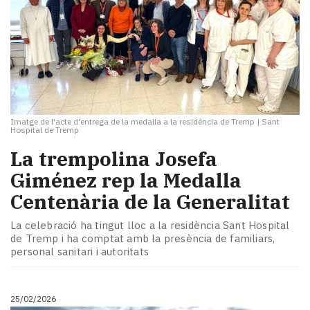
Imatge de l'acte d'entrega de la medalla a la residència de Tremp
|
Sant
Hospital de Tremp
La trempolina Josefa
Giménez rep la Medalla
Centenària de la Generalitat
La celebració ha tingut lloc a la residència Sant Hospital
de Tremp i ha comptat amb la presència de familiars,
personal sanitari i autoritats
25/02/2026