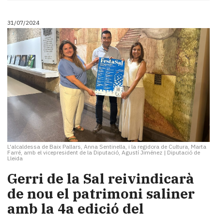
31/07/2024
L'alcaldessa de Baix Pallars, Anna Sentinella, i la regidora de Cultura, Marta
Farré, amb el vicepresident de la Diputació, Agustí Jiménez
|
Diputació de
Lleida
Gerri de la Sal reivindicarà
de nou el patrimoni saliner
amb la 4a edició del