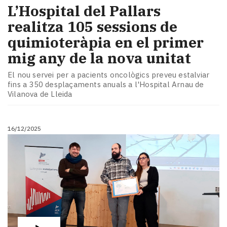
L’Hospital del Pallars
realitza 105 sessions de
quimioteràpia en el primer
mig any de la nova unitat
El nou servei per a pacients oncològics preveu estalviar
fins a 350 desplaçaments anuals a l'Hospital Arnau de
Vilanova de Lleida
16/12/2025