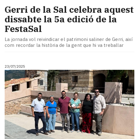
Gerri de la Sal celebra aquest
dissabte la 5a edició de la
FestaSal
La jornada vol reivindicar el patrimoni saliner de Gerri, així
com recordar la història de la gent que hi va treballar
23/07/2025