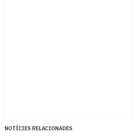
NOTÍCIES RELACIONADES