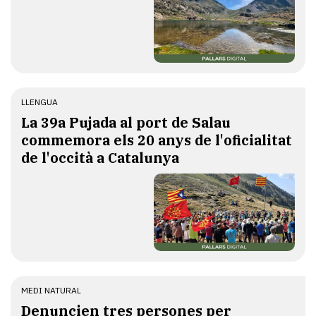
LLENGUA
​La 39a Pujada al port de Salau
commemora els 20 anys de l'oficialitat
de l'occità a Catalunya
MEDI NATURAL
Denuncien tres persones per