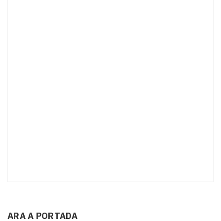
ARA A PORTADA