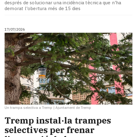
després de solucionar una incidència tècnica que n'ha
demorat l'obertura més de 15 dies
17/07/2026
Un trampa selectiva a Tremp
|
Ajuntament de Tremp
Tremp instal·la trampes
selectives per frenar