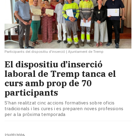
Participants del dispositiu d'inserció
|
Ajuntament de Tremp
El dispositiu d’inserció
laboral de Tremp tanca el
curs amb prop de 70
participants
S’han realitzat cinc accions formatives sobre oficis
tradicionals i les cures i es preparen noves professions
per a la pròxima temporada
23/07/2026