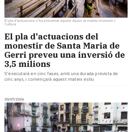
El pla d'actuacions s'ha presentat aquest dijous al mateix monestir
|
Cultura
El pla d'actuacions del
monestir de Santa Maria de
Gerri preveu una inversió de
3,5 milions
S'executarà en cinc fases, amb una durada prevista de
cinc anys, i començarà aquest mateix estiu
30/07/2026