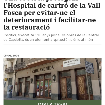
l'Hospital de cartró de la Vall
Fosca per evitar‑ne el
deteriorament i facilitar‑ne
la restauració
L'edifici, aixecat fa 110 anys per a les obres de la Central
de Capdella, és un element arquitectònic únic al món
05/08/2026