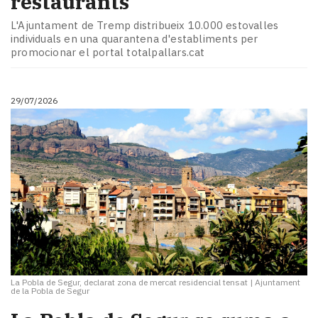
restaurants
L'Ajuntament de Tremp distribueix 10.000 estovalles
individuals en una quarantena d'establiments per
promocionar el portal totalpallars.cat
29/07/2026
La Pobla de Segur, declarat zona de mercat residencial tensat
|
Ajuntament
de la Pobla de Segur