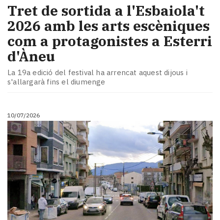
Tret de sortida a l'Esbaiola't
2026 amb les arts escèniques
com a protagonistes a Esterri
d'Àneu
La 19a edició del festival ha arrencat aquest dijous i
s'allargarà fins el diumenge
10/07/2026