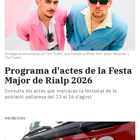
Imatge promocional de The Tyets, que tornen a Rialp tres anys després
|
The Tyets
Programa d'actes de la Festa
Major de Rialp 2026
Consulta els actes que marcaran la festivitat de la
població pallaresa del 13 al 16 d'agost
04/08/2026