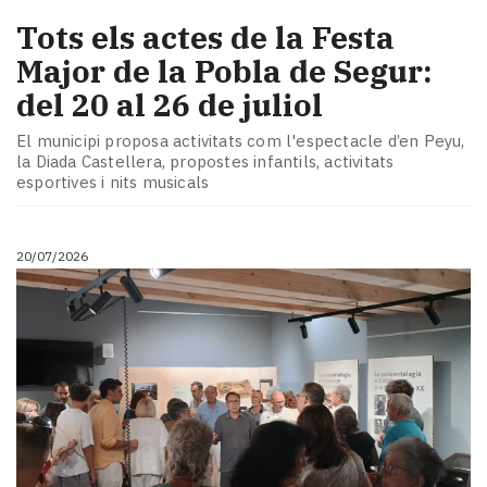
Tots els actes de la Festa
Major de la Pobla de Segur:
del 20 al 26 de juliol
El municipi proposa activitats com l'espectacle d’en Peyu,
la Diada Castellera, propostes infantils, activitats
esportives i nits musicals
20/07/2026