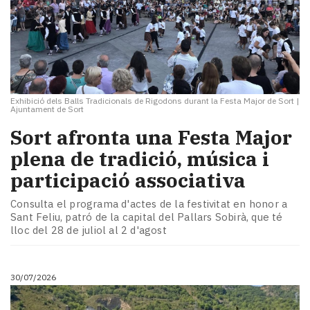
Exhibició dels Balls Tradicionals de Rigodons durant la Festa Major de Sort
|
Ajuntament de Sort
Sort afronta una Festa Major
plena de tradició, música i
participació associativa
Consulta el programa d'actes de la festivitat en honor a
Sant Feliu, patró de la capital del Pallars Sobirà, que té
lloc del 28 de juliol al 2 d'agost
30/07/2026