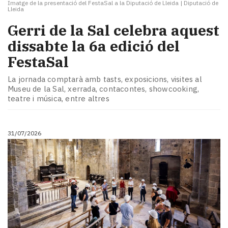
Imatge de la presentació del FestaSal a la Diputació de Lleida
|
Diputació de
Lleida
Gerri de la Sal celebra aquest
dissabte la 6a edició del
FestaSal
La jornada comptarà amb tasts, exposicions, visites al
Museu de la Sal, xerrada, contacontes, showcooking,
teatre i música, entre altres
31/07/2026