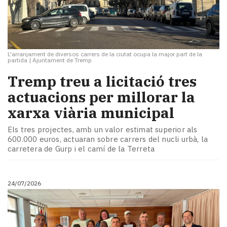
L'arranjament de diversos carrers de la ciutat ocupa la major part de la
partida
|
Ajuntament de Tremp
​Tremp treu a licitació tres
actuacions per millorar la
xarxa viària municipal
Els tres projectes, amb un valor estimat superior als
600.000 euros, actuaran sobre carrers del nucli urbà, la
carretera de Gurp i el camí de la Terreta
24/07/2026