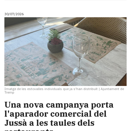
30/07/2026
Imatge de les estovalles individuals que ja s'han distribuït
|
Ajuntament de
Tremp
Una nova campanya porta
l'aparador comercial del
Jussà a les taules dels