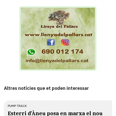
Altres notícies que et poden interessar
PUMP TRACK
Esterri d'Àneu posa en marxa el nou