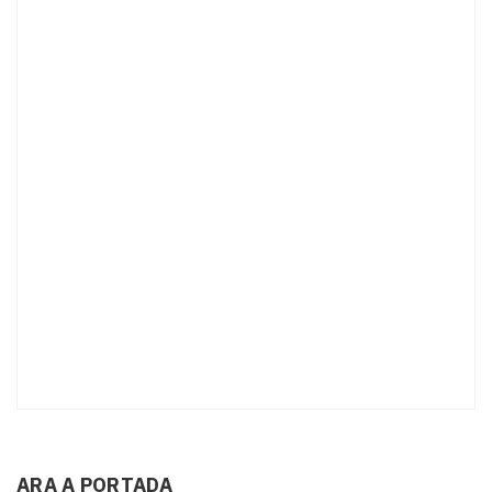
ARA A PORTADA