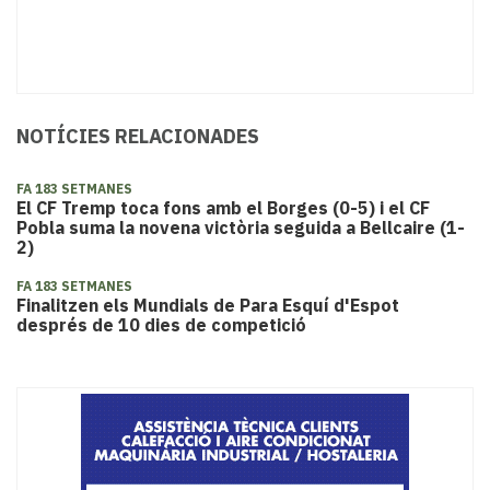
NOTÍCIES RELACIONADES
FA 183 SETMANES
El CF Tremp toca fons amb el Borges (0-5) i el CF
Pobla suma la novena victòria seguida a Bellcaire (1-
2)
FA 183 SETMANES
Finalitzen els Mundials de Para Esquí d'Espot
després de 10 dies de competició