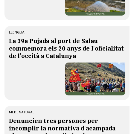
LLENGUA
​La 39a Pujada al port de Salau
commemora els 20 anys de l'oficialitat
de l'occità a Catalunya
MEDI NATURAL
Denuncien tres persones per
incomplir la normativa d'acampada