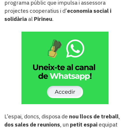
programa públic que impulsa i assessora
projectes cooperatius i d’
economia social i
solidària
al
Pirineu
.
L’espai, doncs, disposa de
nou llocs de treball
,
dos sales de reunions
, un
petit espai
equipat