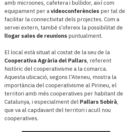
amb microones, cafetera i bullidor, així com
equipament per a
videoconferències
per tal de
facilitar la connectivitat dels projectes. Com a
servei extern, també s’ofereix la possibilitat de
llogar sales de reunions
puntualment.
El local està situat al costat de la seu de la
Cooperativa Agrària del Pallars
, referent
històric del cooperativisme a la comarca.
Aquesta ubicació, segons l'Ateneu, mostra la
importància del cooperativisme al Pirineu, el
territori amb més cooperatives per habitant de
Catalunya, i especialment del
Pallars Sobirà
,
que va al capdavant del territori i acull nou
cooperatives.