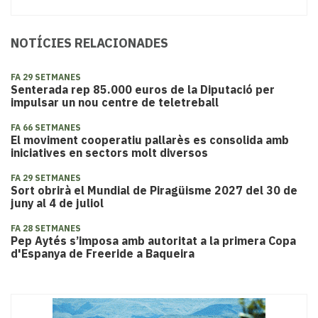
NOTÍCIES RELACIONADES
FA 29 SETMANES
Senterada rep 85.000 euros de la Diputació per
impulsar un nou centre de teletreball
FA 66 SETMANES
El moviment cooperatiu pallarès es consolida amb
iniciatives en sectors molt diversos
FA 29 SETMANES
Sort obrirà el Mundial de Piragüisme 2027 del 30 de
juny al 4 de juliol
FA 28 SETMANES
Pep Aytés s’imposa amb autoritat a la primera Copa
d'Espanya de Freeride a Baqueira