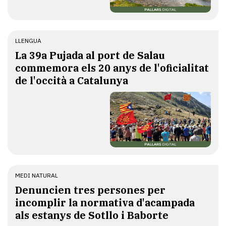
LLENGUA
​La 39a Pujada al port de Salau
commemora els 20 anys de l'oficialitat
de l'occità a Catalunya
MEDI NATURAL
Denuncien tres persones per
incomplir la normativa d'acampada
als estanys de Sotllo i Baborte