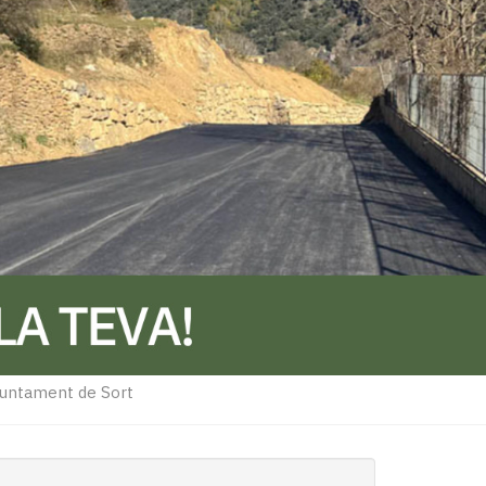
juntament de Sort