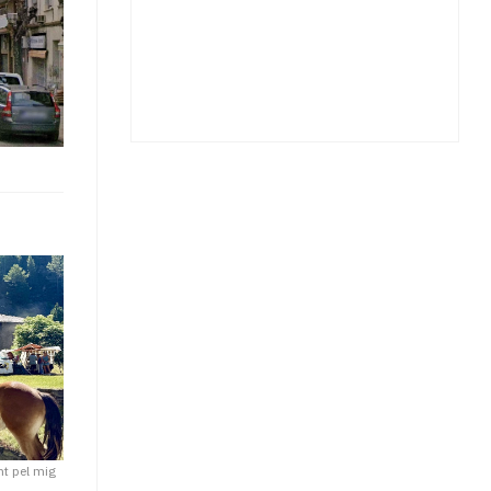
nt pel mig