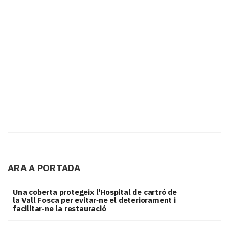
ARA A PORTADA
Una coberta protegeix l'Hospital de cartró de
la Vall Fosca per evitar‑ne el deteriorament i
facilitar‑ne la restauració