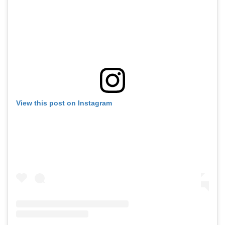
View this post on Instagram