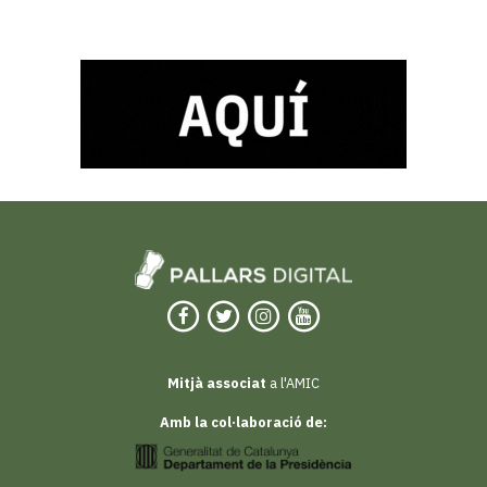
Mitjà associat
a l'AMIC
Amb la col·laboració de: