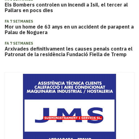
Els Bombers controlen un incendi a Isil, el tercer al
Pallars en pocs dies
FA 7 SETMANES
​Mor un home de 63 anys en un accident de parapent a
Palau de Noguera
FA 7 SETMANES
Arxivades definitivament les causes penals contra el
Patronat de la residència Fundació Fiella de Tremp