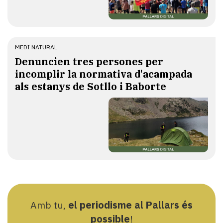
MEDI NATURAL
Denuncien tres persones per
incomplir la normativa d'acampada
als estanys de Sotllo i Baborte
Amb tu,
el periodisme al Pallars és
possible
!