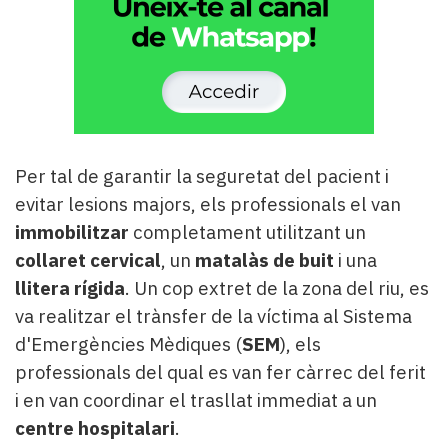
Per tal de garantir la seguretat del pacient i
evitar lesions majors, els professionals el van
immobilitzar
completament utilitzant un
collaret cervical
, un
matalàs de buit
i una
llitera rígida
. Un cop extret de la zona del riu, es
va realitzar el trànsfer de la víctima al Sistema
d'Emergències Mèdiques (
SEM
), els
professionals del qual es van fer càrrec del ferit
i en van coordinar el trasllat immediat a un
centre hospitalari
.