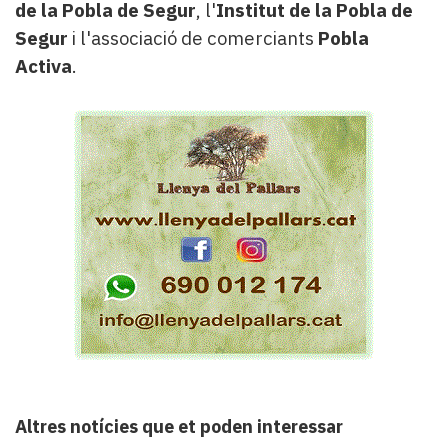
de la Pobla de Segur
, l'
Institut de la Pobla de
Segur
i l'associació de comerciants
Pobla
Activa
.
Altres notícies que et poden interessar