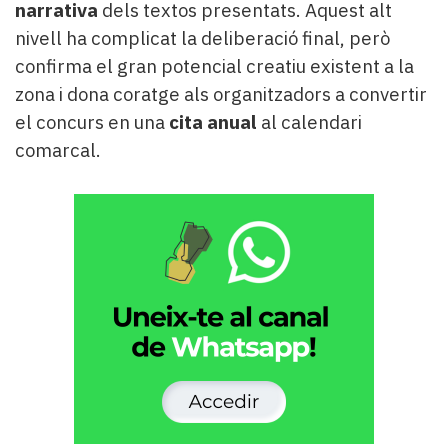
narrativa
dels textos presentats. Aquest alt
nivell ha complicat la deliberació final, però
confirma el gran potencial creatiu existent a la
zona i dona coratge als organitzadors a convertir
el concurs en una
cita anual
al calendari
comarcal.