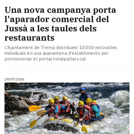
Una nova campanya porta
l'aparador comercial del
Jussà a les taules dels
restaurants
L'Ajuntament de Tremp distribueix 10.000 estovalles
individuals en una quarantena d'establiments per
promocionar el portal totalpallars.cat
29/07/2026