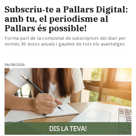
Subscriu‑te a Pallars Digital:
amb tu, el periodisme al
Pallars és possible!
Forma part de la comunitat de subscriptors del diari per
només 36 euros anuals i gaudeix de tots els avantatges
06/08/2026