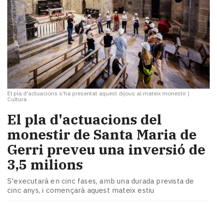
El pla d'actuacions s'ha presentat aquest dijous al mateix monestir
|
Cultura
El pla d'actuacions del
monestir de Santa Maria de
Gerri preveu una inversió de
3,5 milions
S'executarà en cinc fases, amb una durada prevista de
cinc anys, i començarà aquest mateix estiu