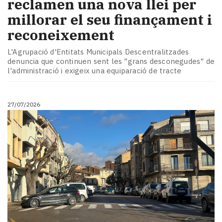
reclamen una nova llei per
millorar el seu finançament i
reconeixement
L'Agrupació d'Entitats Municipals Descentralitzades
denuncia que continuen sent les "grans desconegudes" de
l'administració i exigeix una equiparació de tracte
27/07/2026