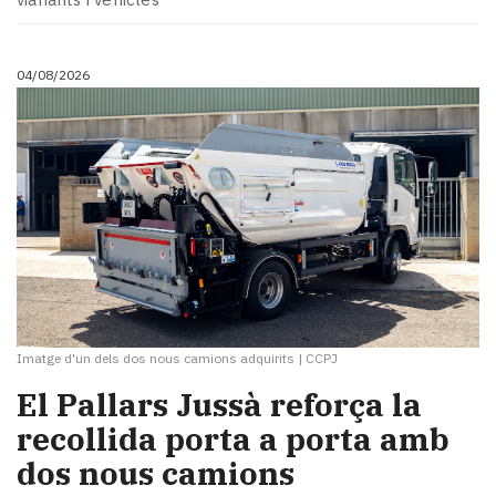
04/08/2026
Imatge d'un dels dos nous camions adquirits
|
CCPJ
El Pallars Jussà reforça la
recollida porta a porta amb
dos nous camions