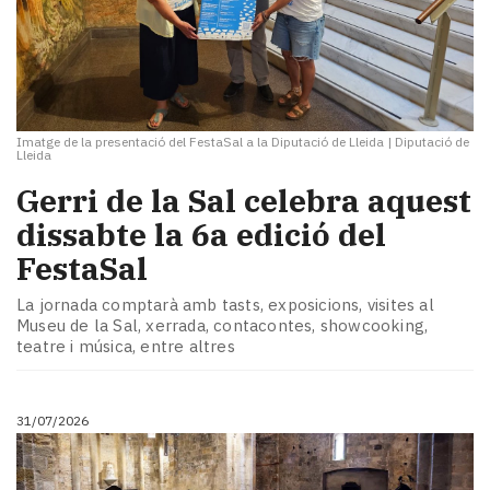
Imatge de la presentació del FestaSal a la Diputació de Lleida
|
Diputació de
Lleida
Gerri de la Sal celebra aquest
dissabte la 6a edició del
FestaSal
La jornada comptarà amb tasts, exposicions, visites al
Museu de la Sal, xerrada, contacontes, showcooking,
teatre i música, entre altres
31/07/2026