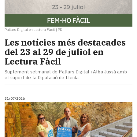
Pallars Digital en Lectura Fàcil
|
PD
Les notícies més destacades
del 23 al 29 de juliol en
Lectura Fàcil
Suplement setmanal de Pallars Digital i Alba Jussà amb
el suport de la Diputació de Lleida
31/07/2026