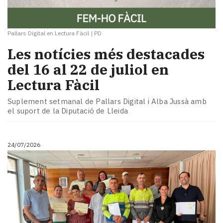
Pallars Digital en Lectura Fàcil
|
PD
Les notícies més destacades
del 16 al 22 de juliol en
Lectura Fàcil
Suplement setmanal de Pallars Digital i Alba Jussà amb
el suport de la Diputació de Lleida
24/07/2026