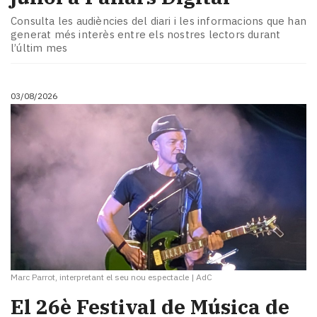
Consulta les audiències del diari i les informacions que han
generat més interès entre els nostres lectors durant
l’últim mes
03/08/2026
Marc Parrot, interpretant el seu nou espectacle
|
AdC
​El 26è Festival de Música de