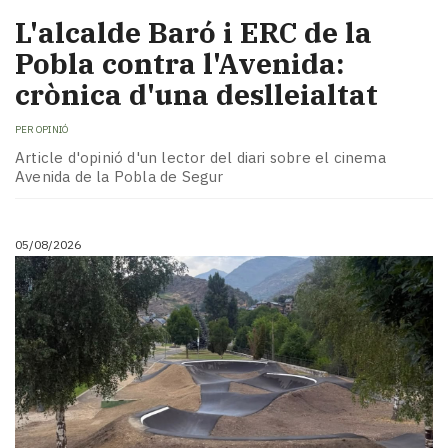
L'alcalde Baró i ERC de la
Pobla contra l'Avenida:
crònica d'una deslleialtat
PER
OPINIÓ
Article d'opinió d'un lector del diari sobre el cinema
Avenida de la Pobla de Segur
05/08/2026