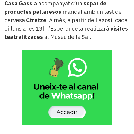
Casa Gassia
acompanyat d’un
sopar de
productes pallaresos
maridat amb un tast de
cervesa
Ctretze
. A més, a partir de l’agost, cada
dilluns a les 13h l’Esperanceta realitzarà
visites
teatralitzades
al Museu de la Sal.