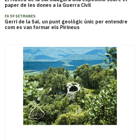
paper de les dones a la Guerra Civil
FA 59 SETMANES
Gerri de la Sal, un punt geològic únic per entendre
com es van formar els Pirineus