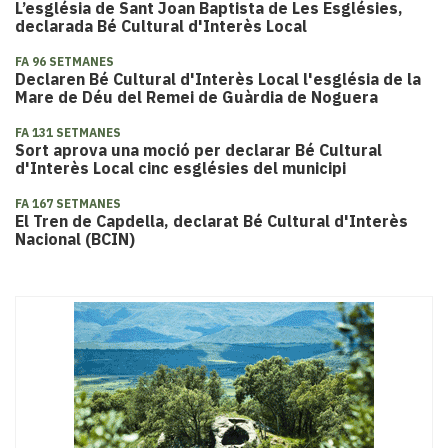
L’església de Sant Joan Baptista de Les Esglésies,
declarada Bé Cultural d'Interès Local
FA 96 SETMANES
Declaren Bé Cultural d'Interès Local l'església de la
Mare de Déu del Remei de Guàrdia de Noguera
FA 131 SETMANES
Sort aprova una moció per declarar Bé Cultural
d'Interès Local cinc esglésies del municipi
FA 167 SETMANES
El Tren de Capdella, declarat Bé Cultural d'Interès
Nacional (BCIN)