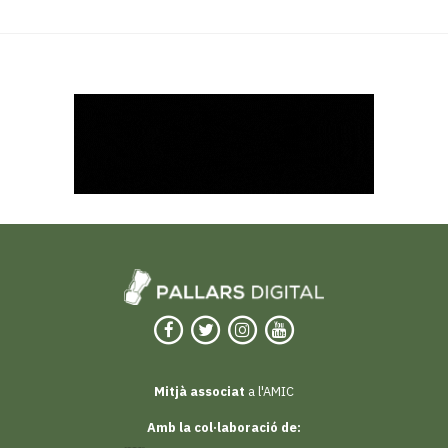
Mitjà associat
a l'AMIC
Amb la col·laboració de: