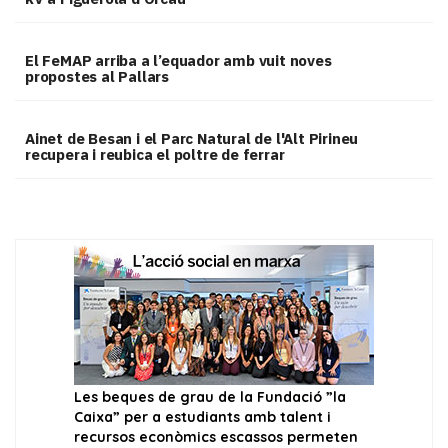
El FeMAP arriba a l’equador amb vuit noves
propostes al Pallars
Ainet de Besan i el Parc Natural de l'Alt Pirineu
recupera i reubica el poltre de ferrar