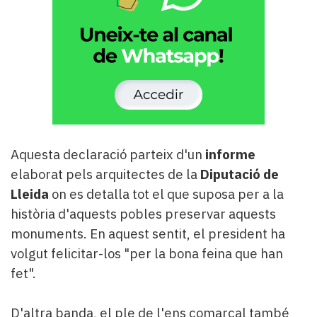
Aquesta declaració parteix d'un
informe
elaborat pels arquitectes de la
Diputació de
Lleida
on es detalla tot el que suposa per a la
història d'aquests pobles preservar aquests
monuments. En aquest sentit, el president ha
volgut felicitar-los "per la bona feina que han
fet".
D'altra banda, el ple de l'ens comarcal també