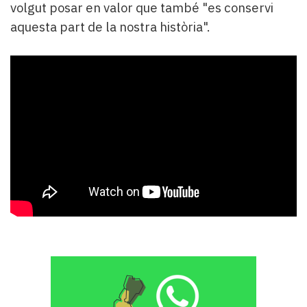
volgut posar en valor que també "es conservi
aquesta part de la nostra història".