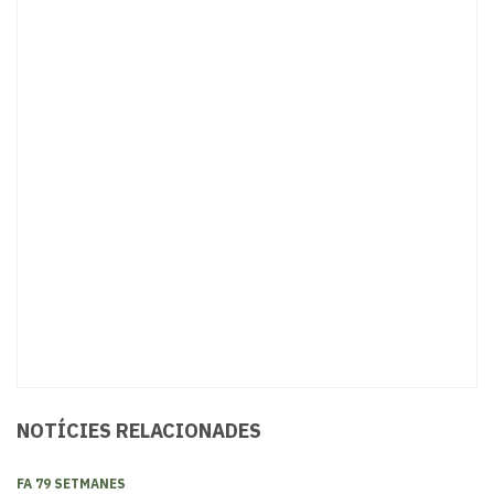
NOTÍCIES RELACIONADES
FA 79 SETMANES