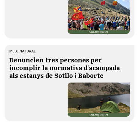
MEDI NATURAL
Denuncien tres persones per
incomplir la normativa d'acampada
als estanys de Sotllo i Baborte