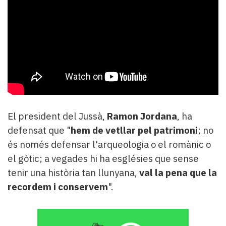
El president del Jussà,
Ramon Jordana
, ha
defensat que "
hem de vetllar pel patrimoni
; no
és només defensar l'arqueologia o el romànic o
el gòtic; a vegades hi ha esglésies que sense
tenir una història tan llunyana,
val la pena que la
recordem i conservem
".