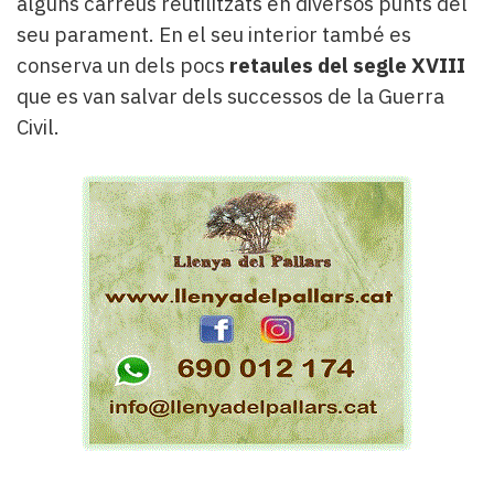
alguns carreus reutilitzats en diversos punts del
seu parament. En el seu interior també es
conserva un dels pocs
retaules del segle XVIII
que es van salvar dels successos de la Guerra
Civil.