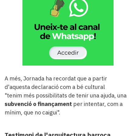
A més, Jornada ha recordat que a partir
d'aquesta declaració com a bé cultural
"tenim més possibilitats de tenir una ajuda, una
subvenció o finançament
per intentar, com a
mínim, que no caigui".
Testimoni de l'arquitectura barroca