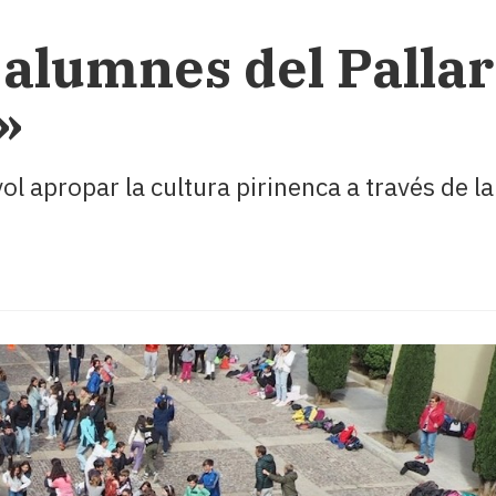
alumnes del Pallar
»
 vol apropar la cultura pirinenca a través de l