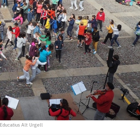
Educatius Alt Urgell