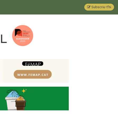
Subscriu-t'hi