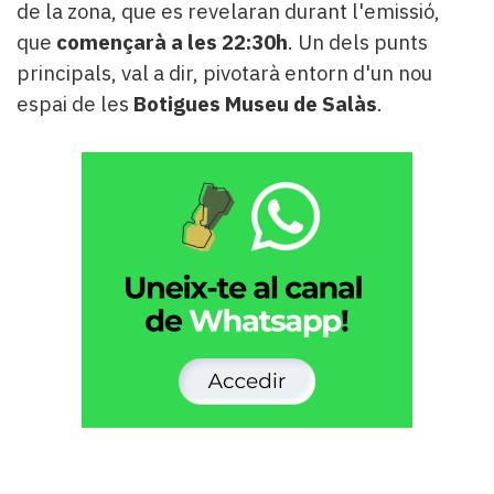
de la zona, que es revelaran durant l'emissió,
que
començarà a les 22:30h
. Un dels punts
principals, val a dir, pivotarà entorn d'un nou
espai de les
Botigues Museu de Salàs
.