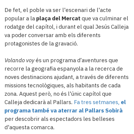
De fet, el poble va ser l'escenari de l'acte
popular a la
plaça del Mercat
que va culminar el
rodatge del capítol, i durant el qual Jesús Calleja
va poder conversar amb els diferents
protagonistes de la gravació.
Volando voy
és un programa d’aventures que
recorre la geografia espanyola a ​​la recerca de
noves destinacions ajudant, a través de diferents
missions tecnològiques, als habitants de cada
zona. Aquest però, no és l'únic capítol que
Calleja dedicarà al Pallars.
Fa tres setmanes,
el
programa també va aterrar al Pallars Sobirà
per descobrir als espectadors les belleses
d'aquesta comarca.