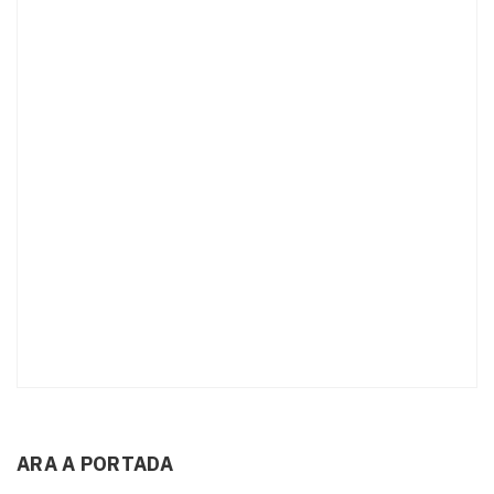
ARA A PORTADA