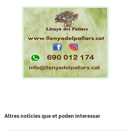
Altres notícies que et poden interessar