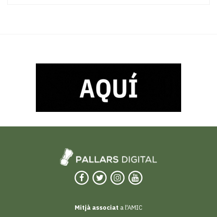
Mitjà associat
a l'AMIC