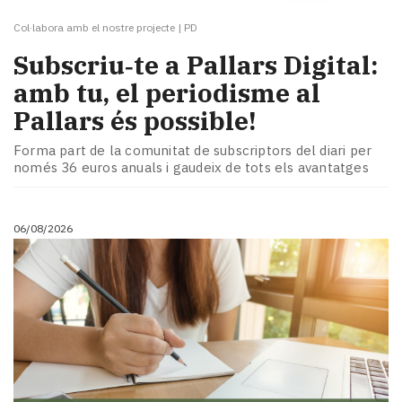
Col·labora amb el nostre projecte
|
PD
Subscriu‑te a Pallars Digital:
amb tu, el periodisme al
Pallars és possible!
Forma part de la comunitat de subscriptors del diari per
només 36 euros anuals i gaudeix de tots els avantatges
06/08/2026