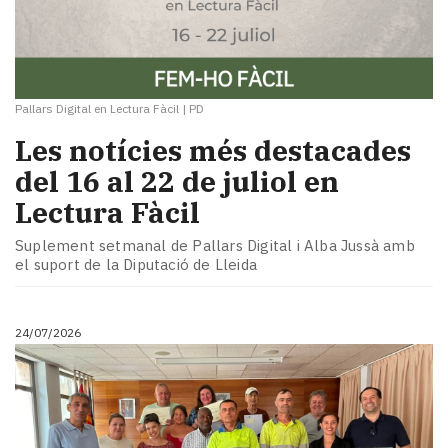
Pallars Digital en Lectura Fàcil
|
PD
Les notícies més destacades
del 16 al 22 de juliol en
Lectura Fàcil
Suplement setmanal de Pallars Digital i Alba Jussà amb
el suport de la Diputació de Lleida
24/07/2026