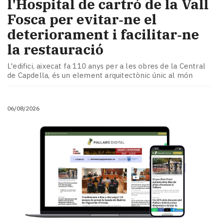
l'Hospital de cartró de la Vall
Fosca per evitar‑ne el
deteriorament i facilitar‑ne
la restauració
L'edifici, aixecat fa 110 anys per a les obres de la Central
de Capdella, és un element arquitectònic únic al món
06/08/2026