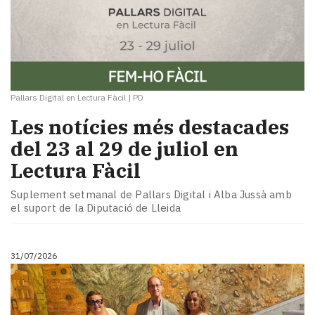
Pallars Digital en Lectura Fàcil
|
PD
Les notícies més destacades
del 23 al 29 de juliol en
Lectura Fàcil
Suplement setmanal de Pallars Digital i Alba Jussà amb
el suport de la Diputació de Lleida
31/07/2026