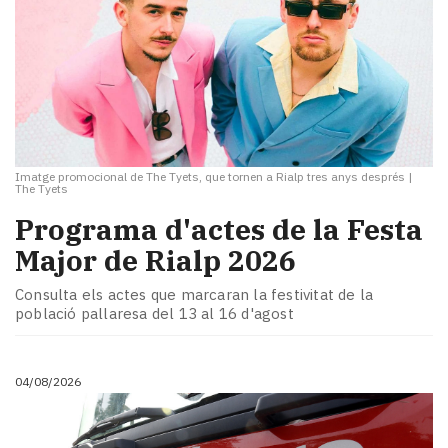
Imatge promocional de The Tyets, que tornen a Rialp tres anys després
|
The Tyets
Programa d'actes de la Festa
Major de Rialp 2026
Consulta els actes que marcaran la festivitat de la
població pallaresa del 13 al 16 d'agost
04/08/2026