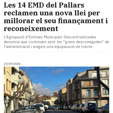
​Les 14 EMD del Pallars
reclamen una nova llei per
millorar el seu finançament i
reconeixement
L'Agrupació d'Entitats Municipals Descentralitzades
denuncia que continuen sent les "grans desconegudes" de
l'administració i exigeix una equiparació de tracte
27/07/2026