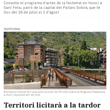
Consulta el programa d'actes de la festivitat en honor a
Sant Feliu, patró de la capital del Pallars Sobirà, que té
lloc del 28 de juliol al 2 d'agost
30/07/2026
Recreació virtual de l’actuació al pont de l'N-260 sobre la Noguera Pallaresa,
a Sort
|
Ajuntament de Sort
Territori licitarà a la tardor