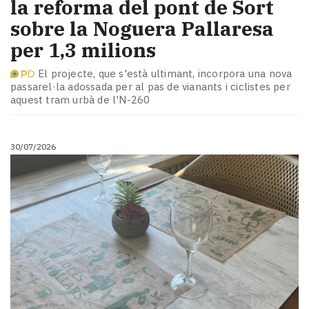
la reforma del pont de Sort
sobre la Noguera Pallaresa
per 1,3 milions
El projecte, que s'està ultimant, incorpora una nova
passarel·la adossada per al pas de vianants i ciclistes per
aquest tram urbà de l'N-260
30/07/2026