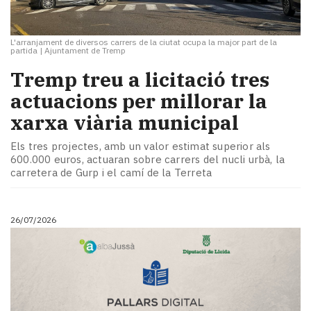
L'arranjament de diversos carrers de la ciutat ocupa la major part de la
partida
|
Ajuntament de Tremp
​Tremp treu a licitació tres
actuacions per millorar la
xarxa viària municipal
Els tres projectes, amb un valor estimat superior als
600.000 euros, actuaran sobre carrers del nucli urbà, la
carretera de Gurp i el camí de la Terreta
26/07/2026