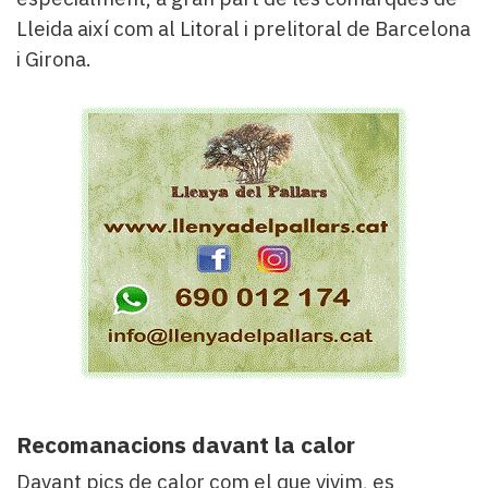
Lleida així com al Litoral i prelitoral de Barcelona
i Girona.
Recomanacions davant la calor
Davant pics de calor com el que vivim, es