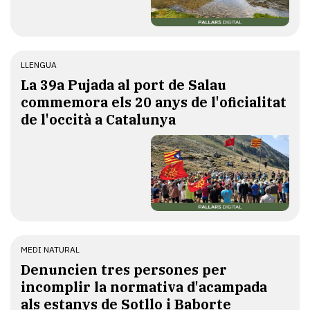
LLENGUA
​La 39a Pujada al port de Salau
commemora els 20 anys de l'oficialitat
de l'occità a Catalunya
MEDI NATURAL
Denuncien tres persones per
incomplir la normativa d'acampada
als estanys de Sotllo i Baborte