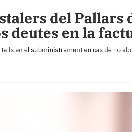
stalers del Pallars
s deutes en la fact
talls en el subministrament en cas de no a