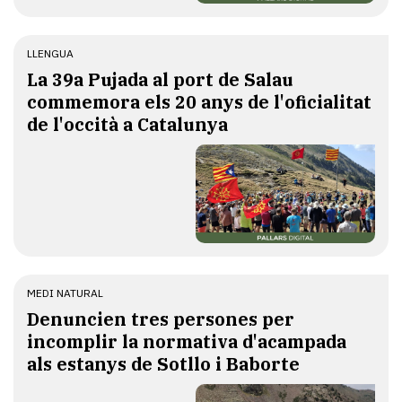
LLENGUA
​La 39a Pujada al port de Salau
commemora els 20 anys de l'oficialitat
de l'occità a Catalunya
MEDI NATURAL
Denuncien tres persones per
incomplir la normativa d'acampada
als estanys de Sotllo i Baborte