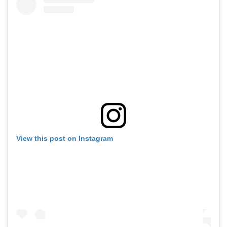
View this post on Instagram