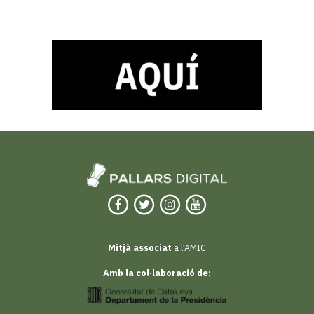
Mitjà associat
a l'AMIC
Amb la col·laboració de: