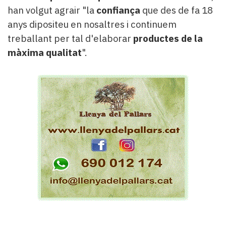
han volgut agrair "la
confiança
que des de fa 18
anys dipositeu en nosaltres i continuem
treballant per tal d'elaborar
productes de la
màxima qualitat
".