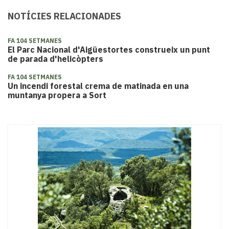
NOTÍCIES RELACIONADES
FA 104 SETMANES
El Parc Nacional d'Aigüestortes construeix un punt
de parada d'helicòpters
FA 104 SETMANES
Un incendi forestal crema de matinada en una
muntanya propera a Sort