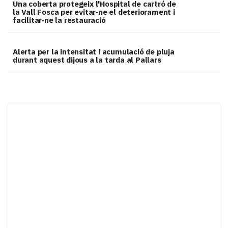
Una coberta protegeix l'Hospital de cartró de
la Vall Fosca per evitar‑ne el deteriorament i
facilitar‑ne la restauració
Alerta per la intensitat i acumulació de pluja
durant aquest dijous a la tarda al Pallars