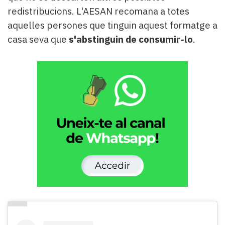
redistribucions. L'AESAN recomana a totes
aquelles persones que tinguin aquest formatge a
casa seva que
s'abstinguin de consumir-lo
.