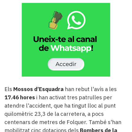
Els
Mossos d’Esquadra
han rebut l'avís a les
17.46 hores
i han activat tres patrulles per
atendre l'accident, que ha tingut lloc al punt
quilomètric 23,3 de la carretera, a pocs
centenars de metres de Folquer. També s'han
mobilitzat cinc dotacions dels
Bombers de la