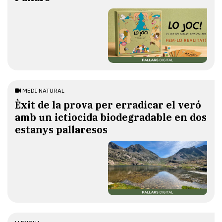
MEDI NATURAL
Èxit de la prova per erradicar el veró
amb un ictiocida biodegradable en dos
estanys pallaresos