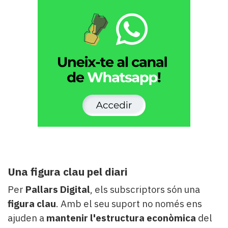
Una figura clau pel diari
Per
Pallars Digital
, els subscriptors són una
figura clau
. Amb el seu suport no només ens
ajuden a
mantenir l'estructura econòmica
del