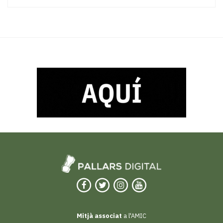
Mitjà associat
a l'AMIC