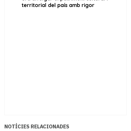
NOTÍCIES RELACIONADES