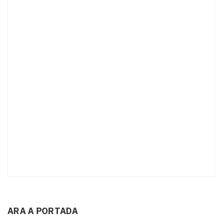
ARA A PORTADA